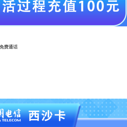
分钟免费通话