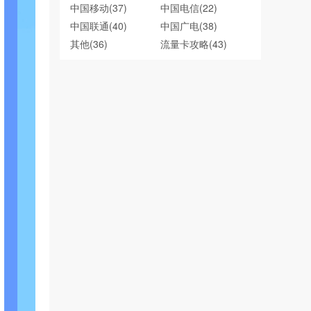
中国移动
(37)
中国电信
(22)
中国联通
(40)
中国广电
(38)
其他
(36)
流量卡攻略
(43)