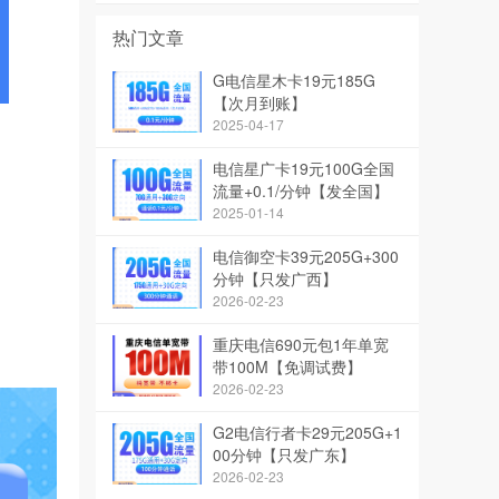
热门文章
G电信星木卡19元185G
【次月到账】
2025-04-17
电信星广卡19元100G全国
流量+0.1/分钟【发全国】
2025-01-14
电信御空卡39元205G+300
分钟【只发广西】
2026-02-23
重庆电信690元包1年单宽
带100M【免调试费】
2026-02-23
G2电信行者卡29元205G+1
00分钟【只发广东】
2026-02-23