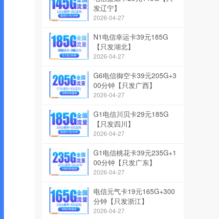
发辽宁】
2026-04-27
N1电信幸运卡39元185G
【只发湖北】
2026-04-27
G6电信御空卡39元205G+3
00分钟【只发广西】
2026-04-27
G1电信川贝卡29元185G
【只发四川】
2026-04-27
G1电信桃花卡39元235G+1
00分钟【只发广东】
2026-04-27
电信元气卡19元165G+300
分钟【只发浙江】
2026-04-27