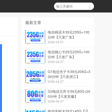
最新文章
电信桃花卡39元235G+100
分钟【只发广东】
2026-04-27
电信桃心卡29元235G+100
分钟【只发广东】
2026-04-27
G1电信光子卡39元205G+3
00分钟【只发浙江】
2026-04-27
G3电信元宵卡39元80G+20
0分钟【只发安徽】
2026-04-27
电信蓝鲸卡29元145G【只