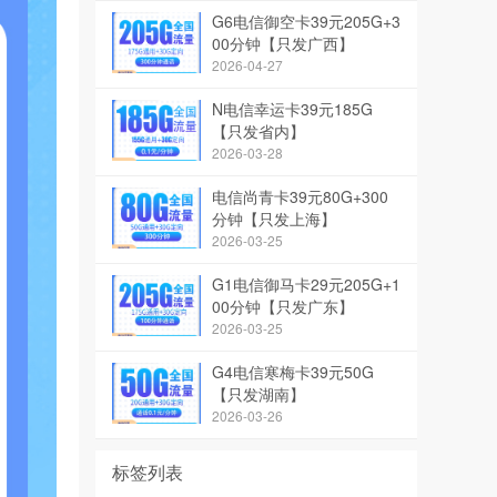
G6电信御空卡39元205G+3
00分钟【只发广西】
2026-04-27
N电信幸运卡39元185G
【只发省内】
2026-03-28
电信尚青卡39元80G+300
分钟【只发上海】
2026-03-25
G1电信御马卡29元205G+1
00分钟【只发广东】
2026-03-25
G4电信寒梅卡39元50G
【只发湖南】
2026-03-26
标签列表