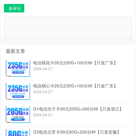
条评论
最新文章
电信桃花卡39元235G+100分钟【只发广东】
2026-04-27
电信桃心卡29元235G+100分钟【只发广东】
2026-04-27
G1电信光子卡39元205G+300分钟【只发浙江】
2026-04-27
G3电信元宵卡39元80G+200分钟【只发安徽】