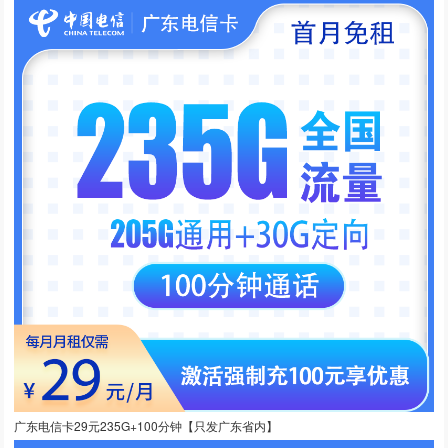
广东电信卡29元235G+100分钟【只发广东省内】