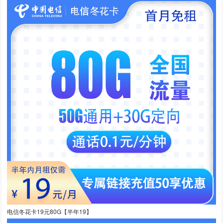
电信冬花卡19元80G【半年19】