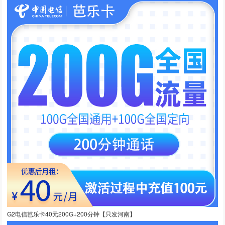
G2电信芭乐卡40元200G+200分钟【只发河南】