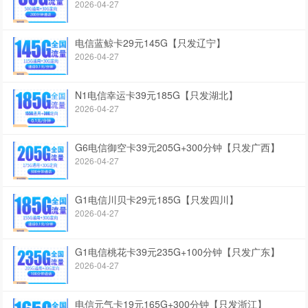
2026-04-27
电信蓝鲸卡29元145G【只发辽宁】
2026-04-27
N1电信幸运卡39元185G【只发湖北】
2026-04-27
G6电信御空卡39元205G+300分钟【只发广西】
2026-04-27
G1电信川贝卡29元185G【只发四川】
2026-04-27
G1电信桃花卡39元235G+100分钟【只发广东】
2026-04-27
电信元气卡19元165G+300分钟【只发浙江】