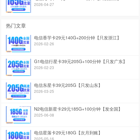
2026-04-27
热门文章
电信香芋卡29元140G+200分钟【只发浙江】
2026-02-26
G1电信行星卡39元205G+100分钟【只发广东】
2026-02-23
电信东星卡39元205G【只发山东】
2026-03-25
N2电信新星卡29元185G+100分钟【发全国】
2025-06-08
电信星落卡29元180G【次月到账】
2025-05-16