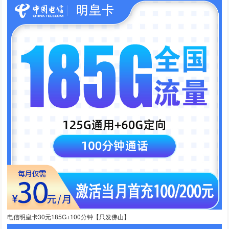
电信明皇卡30元185G+100分钟【只发佛山】