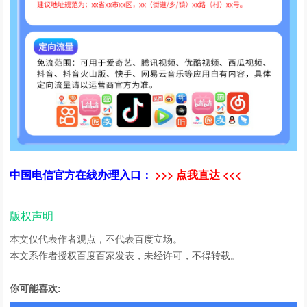
中国电信官方在线办理入口：
>>> 点我直达 <<<
版权声明
本文仅代表作者观点，不代表百度立场。
本文系作者授权百度百家发表，未经许可，不得转载。
你可能喜欢: