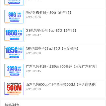
电信冬梅卡19元80G【两年19】
2024-10-06
G1电信星桃卡19元185G【2年19】
2025-06-17
N电信四季卡29元185G【只发省内】
2026-03-30
广东电信卡29元235G+100分钟【只发广东省内】
2025-03-15
山东电信600元包1年单宽带500M【不含调试费】
2026-02-23
标签列表