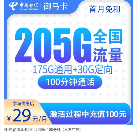
G1电信御马卡29元205G+100分钟【只发广东】