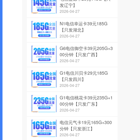
发辽宁】
2026-04-27
N1电信幸运卡39元185G
【只发湖北】
2026-04-27
G6电信御空卡39元205G+3
00分钟【只发广西】
2026-04-27
G1电信川贝卡29元185G
【只发四川】
2026-04-27
G1电信桃花卡39元235G+1
00分钟【只发广东】
2026-04-27
电信元气卡19元165G+300
分钟【只发浙江】
2026-04-27