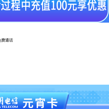
钟免费通话