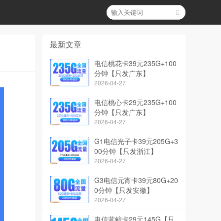
最新文章
电信桃花卡39元235G+100
分钟【只发广东】
2026-04-27
电信桃心卡29元235G+100
分钟【只发广东】
2026-04-27
G1电信光子卡39元205G+3
00分钟【只发浙江】
2026-04-27
G3电信元宵卡39元80G+20
0分钟【只发安徽】
2026-04-27
电信蓝鲸卡29元145G【只