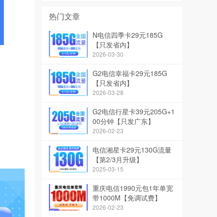
热门文章
N电信四季卡29元185G
【只发省内】
2026-03-30
G2电信幸福卡29元185G
【只发省内】
2026-03-28
G2电信行星卡39元205G+1
00分钟【只发广东】
2026-02-23
电信湘星卡29元130G流量
【第2/3月升级】
2025-03-15
重庆电信1990元包1年单宽
带1000M【免调试费】
2026-02-23