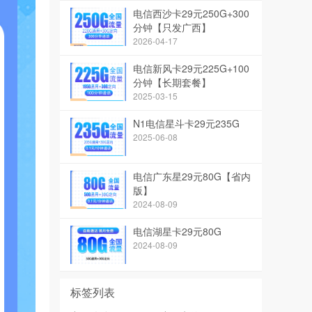
电信西沙卡29元250G+300
分钟【只发广西】
2026-04-17
电信新风卡29元225G+100
分钟【长期套餐】
2025-03-15
N1电信星斗卡29元235G
2025-06-08
电信广东星29元80G【省内
版】
2024-08-09
电信湖星卡29元80G
2024-08-09
标签列表