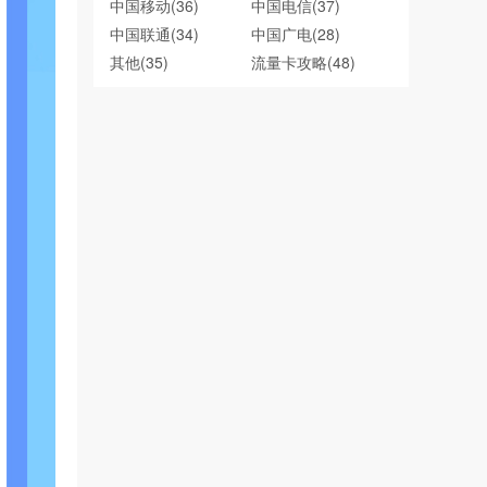
中国移动
(36)
中国电信
(37)
中国联通
(34)
中国广电
(28)
其他
(35)
流量卡攻略
(48)