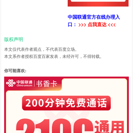
中国联通官方在线办理入
口：
>>> 点我直达 <<<
版权声明
本文仅代表作者观点，不代表百度立场。
本文系作者授权百度百家发表，未经许可，不得转载。
你可能喜欢: