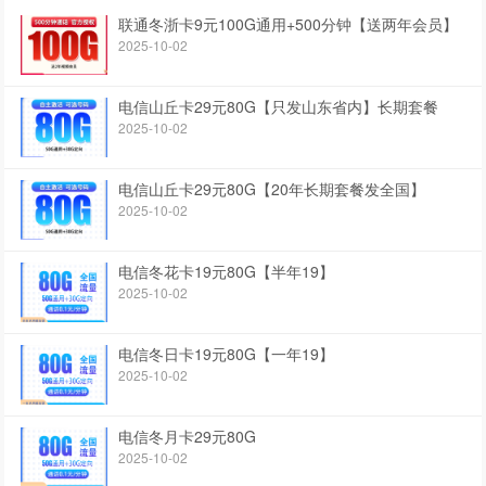
联通冬浙卡9元100G通用+500分钟【送两年会员】
2025-10-02
电信山丘卡29元80G【只发山东省内】长期套餐
2025-10-02
电信山丘卡29元80G【20年长期套餐发全国】
2025-10-02
电信冬花卡19元80G【半年19】
2025-10-02
电信冬日卡19元80G【一年19】
2025-10-02
电信冬月卡29元80G
2025-10-02