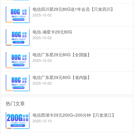
电信四川星29元80G送1年会员【只发四川】
2025-10-02
电信-湘星卡29元80G
2025-10-02
电信广东星29元80G【全国版】
2025-10-02
电信广东星29元80G【省内版】
2025-10-02
热门文章
电信西湖卡29元200G+200分钟【只发浙江】
2025-12-10