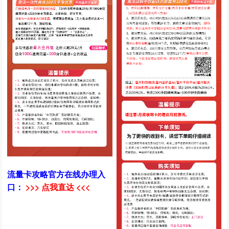
流量卡攻略官方在线办理入
口：
>>> 点我直达 <<<