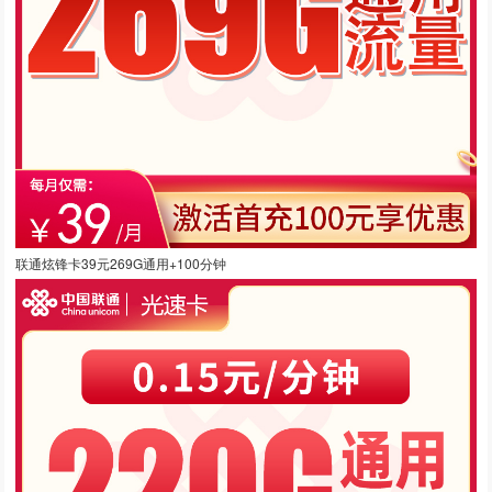
联通炫锋卡39元269G通用+100分钟