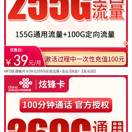
MF2联通畅河卡39元255G全国流量+送会员8选1【发全国】