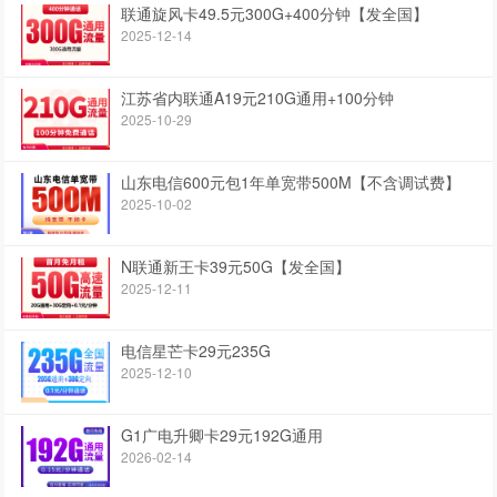
联通旋风卡49.5元300G+400分钟【发全国】
2025-12-14
江苏省内联通A19元210G通用+100分钟
2025-10-29
山东电信600元包1年单宽带500M【不含调试费】
2025-10-02
N联通新王卡39元50G【发全国】
2025-12-11
电信星芒卡29元235G
2025-12-10
G1广电升卿卡29元192G通用
2026-02-14