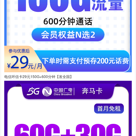
电信环信卡29元150G+600分钟【发全国】