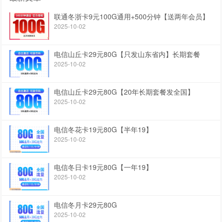
联通冬浙卡9元100G通用+500分钟【送两年会员】
2025-10-02
电信山丘卡29元80G【只发山东省内】长期套餐
2025-10-02
电信山丘卡29元80G【20年长期套餐发全国】
2025-10-02
电信冬花卡19元80G【半年19】
2025-10-02
电信冬日卡19元80G【一年19】
2025-10-02
电信冬月卡29元80G
2025-10-02