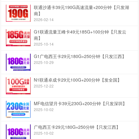
联通沙通卡39元190G高速流量+200分钟【只发湖
南】
2026-02-14
G1联通流量王峰卡49元185G+100分钟【只发云
南】
2025-10-14
G1广电西王卡29元180G+250分钟【只发江西】
2025-10-29
N1联通卓成卡29元100G+200分钟【发全国】
2025-12-22
MF电信望月卡39元230G+200分钟【只发深圳】
2025-10-02
广电西王卡29元180G+250分钟【只发江西】
2025-10-02