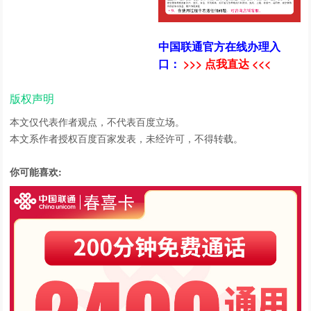
中国联通官方在线办理入
口：
>>> 点我直达 <<<
版权声明
本文仅代表作者观点，不代表百度立场。
本文系作者授权百度百家发表，未经许可，不得转载。
你可能喜欢: