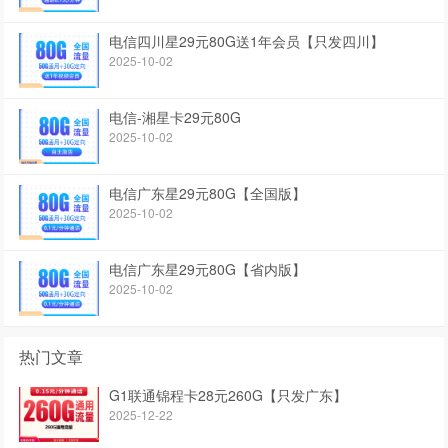
电信四川星29元80G送1年会员【只发四川】
2025-10-02
电信-湘星卡29元80G
2025-10-02
电信广东星29元80G【全国版】
2025-10-02
电信广东星29元80G【省内版】
2025-10-02
热门文章
G1联通锦程卡28元260G【只发广东】
2025-12-22