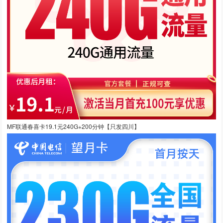
MF联通春喜卡19.1元240G+200分钟【只发四川】