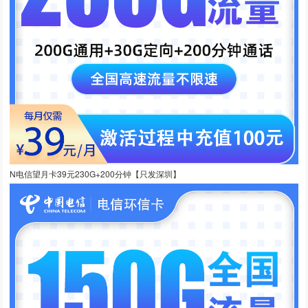
N电信望月卡39元230G+200分钟【只发深圳】