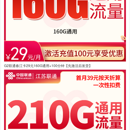
G2联通春江卡29元160G通用+100分钟【先激活后发货】