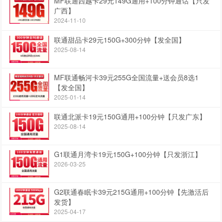
MF联通西越卡29元149G通用+100分钟通话【只发
广西】
2024-11-10
联通甜品卡29元150G+300分钟【发全国】
2025-08-14
MF联通畅河卡39元255G全国流量+送会员8选1
【发全国】
2025-01-14
联通北派卡19元150G通用+100分钟【只发广东】
2025-08-14
G1联通月湾卡19元150G+100分钟【只发浙江】
2026-03-25
G2联通春眠卡39元215G通用+100分钟【先激活后
发货】
2025-04-17