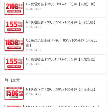
G2联通海藻卡19元219G+100分钟【只发广西】
2026-04-27
N3联通皖辉卡39元155G+100分钟【只发安徽】
2026-04-27
G3联通流量王峰卡49元185G+100分钟【只发云
南】
2026-04-27
G3联通徽派卡29元155G+100分钟【只发安徽】
2026-04-27
热门文章
N1联通花蜜卡29元150G+100分钟【只发浙江】
2026-04-27