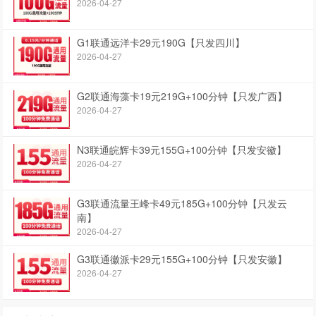
2026-04-27
G1联通远洋卡29元190G【只发四川】
2026-04-27
G2联通海藻卡19元219G+100分钟【只发广西】
2026-04-27
N3联通皖辉卡39元155G+100分钟【只发安徽】
2026-04-27
G3联通流量王峰卡49元185G+100分钟【只发云
南】
2026-04-27
G3联通徽派卡29元155G+100分钟【只发安徽】
2026-04-27