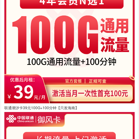
联通潮汐卡39元100G+100分钟【只发海南】