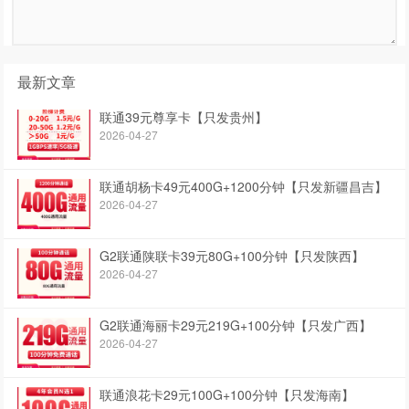
最新文章
联通39元尊享卡【只发贵州】
2026-04-27
联通胡杨卡49元400G+1200分钟【只发新疆昌吉】
2026-04-27
G2联通陕联卡39元80G+100分钟【只发陕西】
2026-04-27
G2联通海丽卡29元219G+100分钟【只发广西】
2026-04-27
联通浪花卡29元100G+100分钟【只发海南】