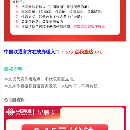
中国联通官方在线办理入口：
>>> 点我直达 <<<
版权声明
本文仅代表作者观点，不代表百度立场。
本文系作者授权百度百家发表，未经许可，不得转载。
你可能喜欢: