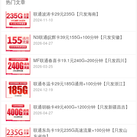
热门文章
联通波涛卡29元235G【只发海南】
2024-11-10
N3联通皖辉卡39元155G+100分钟【只发安徽】
2026-04-27
MF联通春喜卡19.1元240G+200分钟【只发四川】
2026-03-25
联通冬温卡29元185G通用+100分钟【只发浙江】
2024-12-19
联通胡杨卡49元400G+1200分钟【只发新疆昌吉】
2026-04-27
联通东岛卡19元235G高速流量+100分钟【只发山
东省内】