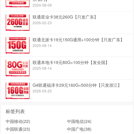
2024-08-09
联通星业卡38元260G【只发广东】
2026-02-23
联通北派卡19元150G通用+100分钟【只发广东】
2025-08-14
联通本地卡19元80G+100分钟【发全国】
2025-08-14
G4联通福泽卡29元160G+500分钟【只发浙江】
2026-03-25
标签列表
中国移动
(22)
中国电信
(24)
中国联通
(23)
中国广电
(38)