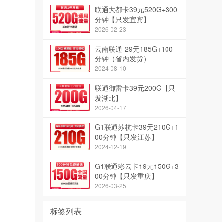
联通大都卡39元520G+300
分钟【只发宜宾】
2026-02-23
云南联通-29元185G+100
分钟（省内发货）
2024-08-10
联通御雷卡39元200G【只
发湖北】
2026-04-17
G1联通苏杭卡39元210G+1
00分钟【只发江苏】
2024-12-19
G1联通彩云卡19元150G+3
00分钟【只发重庆】
2026-03-25
标签列表