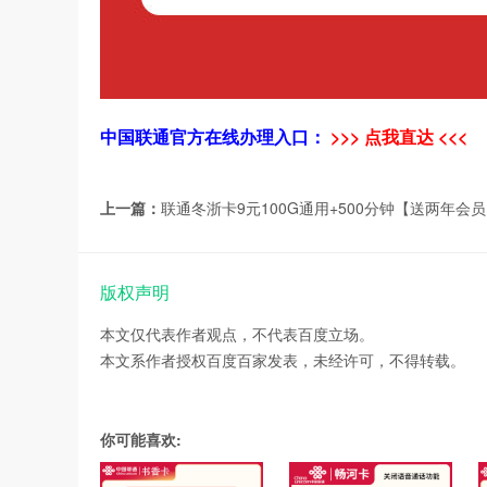
中国联通官方在线办理入口：
>>> 点我直达 <<<
上一篇：
联通冬浙卡9元100G通用+500分钟【送两年会
版权声明
本文仅代表作者观点，不代表百度立场。
本文系作者授权百度百家发表，未经许可，不得转载。
你可能喜欢: