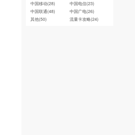
中国移动
(28)
中国电信
(23)
中国联通
(48)
中国广电
(26)
其他
(50)
流量卡攻略
(24)