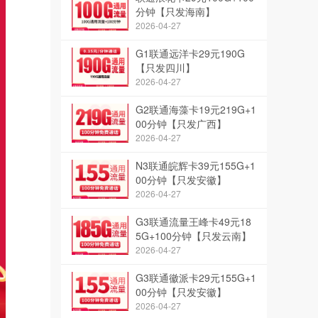
分钟【只发海南】
2026-04-27
G1联通远洋卡29元190G
【只发四川】
2026-04-27
G2联通海藻卡19元219G+1
00分钟【只发广西】
2026-04-27
N3联通皖辉卡39元155G+1
00分钟【只发安徽】
2026-04-27
G3联通流量王峰卡49元18
5G+100分钟【只发云南】
2026-04-27
G3联通徽派卡29元155G+1
00分钟【只发安徽】
2026-04-27