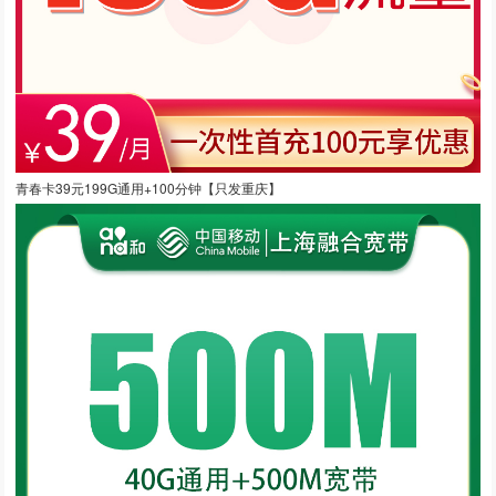
青春卡39元199G通用+100分钟【只发重庆】