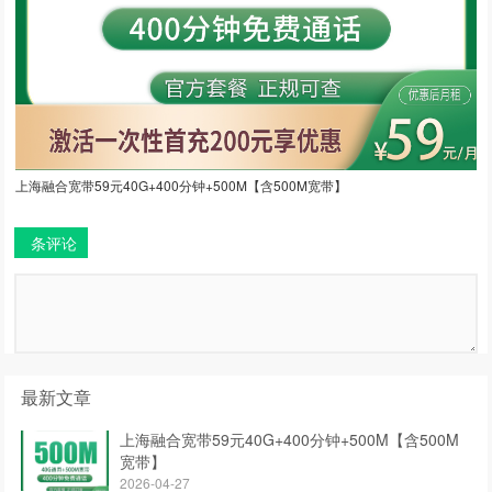
上海融合宽带59元40G+400分钟+500M【含500M宽带】
条评论
最新文章
上海融合宽带59元40G+400分钟+500M【含500M
宽带】
2026-04-27