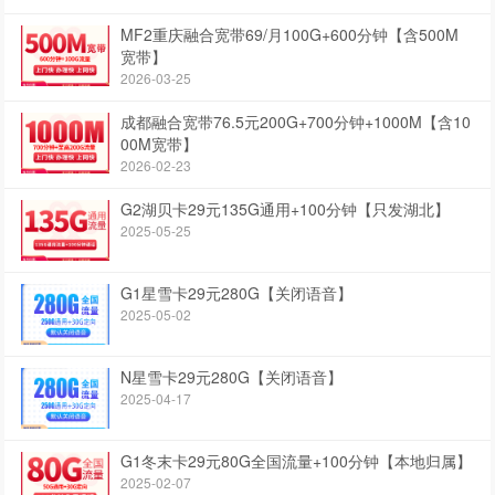
MF2重庆融合宽带69/月100G+600分钟【含500M
宽带】
2026-03-25
成都融合宽带76.5元200G+700分钟+1000M【含10
00M宽带】
2026-02-23
G2湖贝卡29元135G通用+100分钟【只发湖北】
2025-05-25
G1星雪卡29元280G【关闭语音】
2025-05-02
N星雪卡29元280G【关闭语音】
2025-04-17
G1冬末卡29元80G全国流量+100分钟【本地归属】
2025-02-07