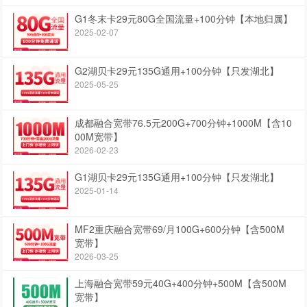
G1冬末卡29元80G全国流量+100分钟【本地归属】
2025-02-07
G2湖贝卡29元135G通用+100分钟【只发湖北】
2025-05-25
成都融合宽带76.5元200G+700分钟+1000M【含10
00M宽带】
2026-02-23
G1湖贝卡29元135G通用+100分钟【只发湖北】
2025-01-14
MF2重庆融合宽带69/月100G+600分钟【含500M
宽带】
2026-03-25
上海融合宽带59元40G+400分钟+500M【含500M
宽带】