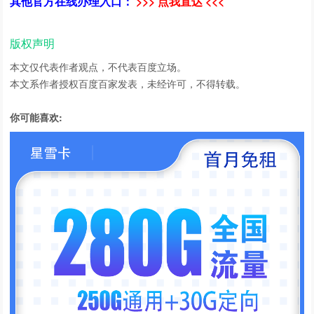
其他官方在线办理入口：
>>> 点我直达 <<<
版权声明
本文仅代表作者观点，不代表百度立场。
本文系作者授权百度百家发表，未经许可，不得转载。
你可能喜欢: