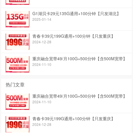
G1湖贝卡29元135G通用+100分钟【只发湖北】
2025-01-14
青春卡39元199G通用+100分钟【只发重庆】
2024-12-28
重庆融合宽带49/月100G+500分钟【含500M宽带】
2024-11-10
热门文章
重庆融合宽带49/月100G+500分钟【含500M宽带】
2024-11-10
青春卡39元199G通用+100分钟【只发重庆】
2024-12-28