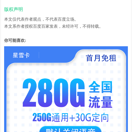
版权声明
本文仅代表作者观点，不代表百度立场。
本文系作者授权百度百家发表，未经许可，不得转载。
你可能喜欢: