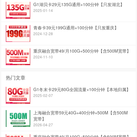
G1湖贝卡29元135G通用+100分钟【只发湖北】
2025-01-14
青春卡39元199G通用+100分钟【只发重庆】
2024-12-28
重庆融合宽带49/月100G+500分钟【含500M宽带】
2024-11-10
热门文章
G1冬末卡29元80G全国流量+100分钟【本地归属】
2025-02-07
上海融合宽带59元40G+400分钟+500M【含500M
宽带】
2026-04-27
重庆融合宽带49/月100G+500分钟【含500M宽带】