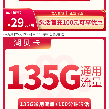
G2湖贝卡29元135G通用+100分钟【只发湖北】