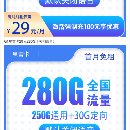
G1星雪卡29元280G【关闭语音】