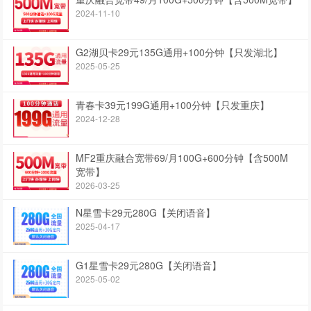
2024-11-10
G2湖贝卡29元135G通用+100分钟【只发湖北】
2025-05-25
青春卡39元199G通用+100分钟【只发重庆】
2024-12-28
MF2重庆融合宽带69/月100G+600分钟【含500M
宽带】
2026-03-25
N星雪卡29元280G【关闭语音】
2025-04-17
G1星雪卡29元280G【关闭语音】
2025-05-02