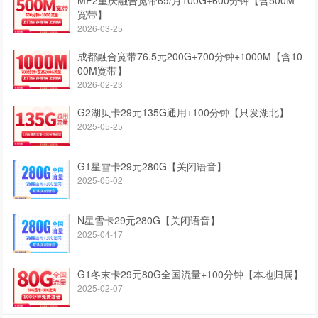
宽带】
2026-03-25
成都融合宽带76.5元200G+700分钟+1000M【含10
00M宽带】
2026-02-23
G2湖贝卡29元135G通用+100分钟【只发湖北】
2025-05-25
G1星雪卡29元280G【关闭语音】
2025-05-02
N星雪卡29元280G【关闭语音】
2025-04-17
G1冬末卡29元80G全国流量+100分钟【本地归属】
2025-02-07