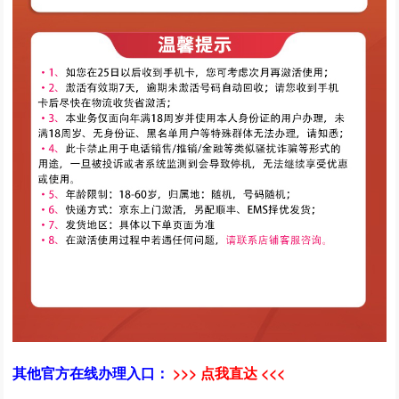
其他官方在线办理入口：
>>> 点我直达 <<<