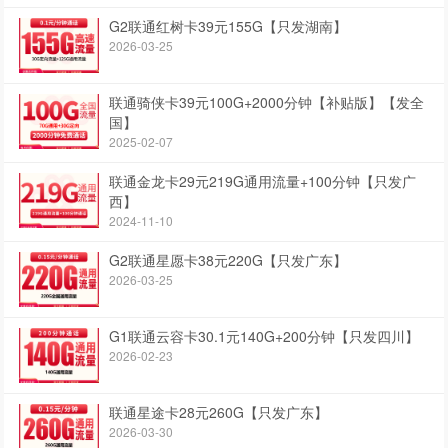
G2联通红树卡39元155G【只发湖南】
2026-03-25
联通骑侠卡39元100G+2000分钟【补贴版】【发全
国】
2025-02-07
联通金龙卡29元219G通用流量+100分钟【只发广
西】
2024-11-10
G2联通星愿卡38元220G【只发广东】
2026-03-25
G1联通云容卡30.1元140G+200分钟【只发四川】
2026-02-23
联通星途卡28元260G【只发广东】
2026-03-30