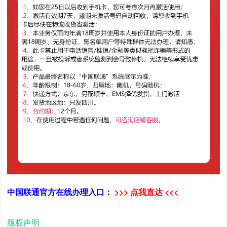
中国联通官方在线办理入口：
>>> 点我直达 <<<
版权声明