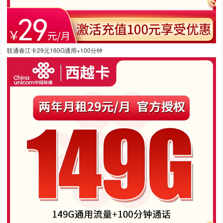
联通春江卡29元160G通用+100分钟