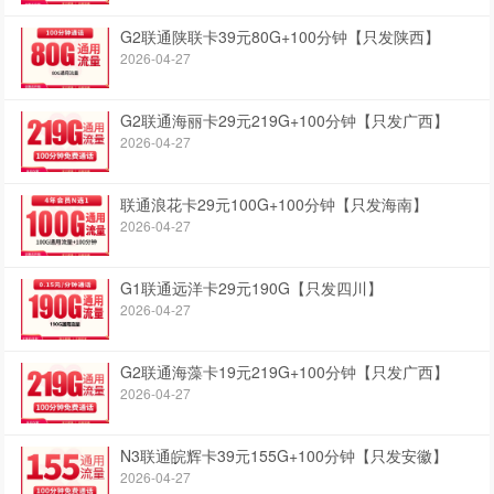
G2联通陕联卡39元80G+100分钟【只发陕西】
2026-04-27
G2联通海丽卡29元219G+100分钟【只发广西】
2026-04-27
联通浪花卡29元100G+100分钟【只发海南】
2026-04-27
G1联通远洋卡29元190G【只发四川】
2026-04-27
G2联通海藻卡19元219G+100分钟【只发广西】
2026-04-27
N3联通皖辉卡39元155G+100分钟【只发安徽】
2026-04-27