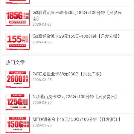
G3联通流量王峰卡49元185G+100分钟【只发云
南】
2026-04-27
G3联通徽派卡29元155G+100分钟【只发安徽】
2026-04-27
热门文章
G2联通星业卡38元260G【只发广东】
2026-03-25
N联通山灵卡32元125G+100分钟【只发贵州】
2026-03-30
MF联通苍穹卡19元150G+100分钟【只发浙江】
2026-03-25