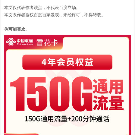
本文仅代表作者观点，不代表百度立场。
本文系作者授权百度百家发表，未经许可，不得转载。
你可能喜欢: