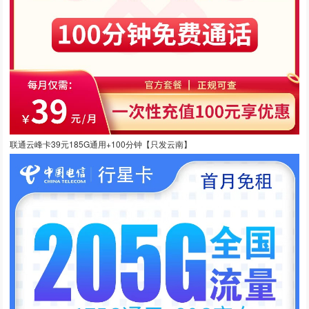
联通云峰卡39元185G通用+100分钟【只发云南】