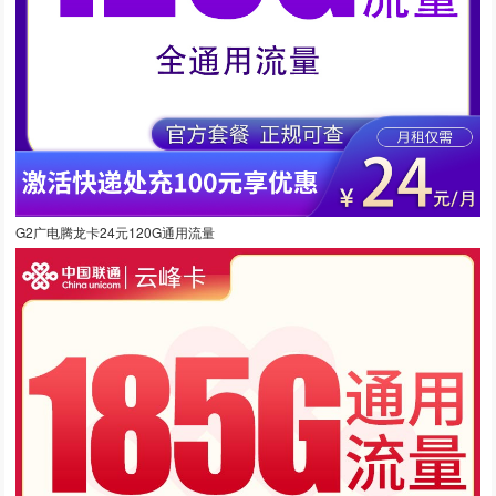
G2广电腾龙卡24元120G通用流量