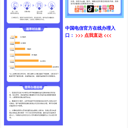
中国电信官方在线办理入
口：
>>> 点我直达 <<<