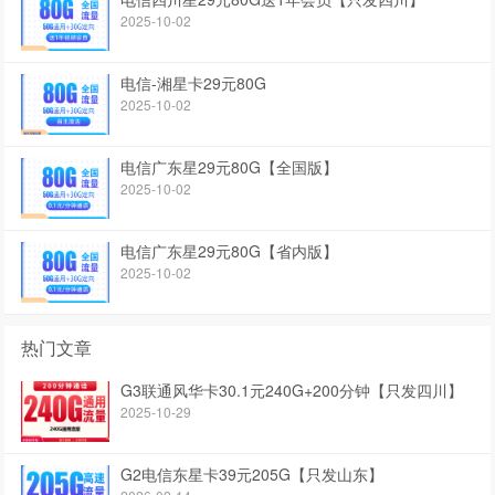
2025-10-02
电信-湘星卡29元80G
2025-10-02
电信广东星29元80G【全国版】
2025-10-02
电信广东星29元80G【省内版】
2025-10-02
热门文章
G3联通风华卡30.1元240G+200分钟【只发四川】
2025-10-29
G2电信东星卡39元205G【只发山东】