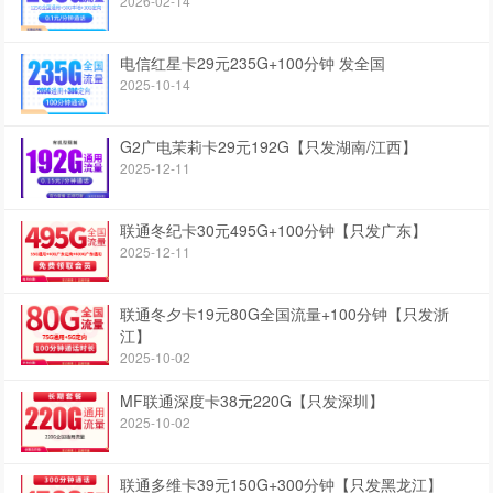
2026-02-14
电信红星卡29元235G+100分钟 发全国
2025-10-14
G2广电茉莉卡29元192G【只发湖南/江西】
2025-12-11
联通冬纪卡30元495G+100分钟【只发广东】
2025-12-11
联通冬夕卡19元80G全国流量+100分钟【只发浙
江】
2025-10-02
MF联通深度卡38元220G【只发深圳】
2025-10-02
联通多维卡39元150G+300分钟【只发黑龙江】