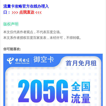
流量卡攻略官方在线办理入
口：
>>> 点我直达 <<<
版权声明
本文仅代表作者观点，不代表百度立场。
本文系作者授权百度百家发表，未经许可，不得转载。
你可能喜欢: