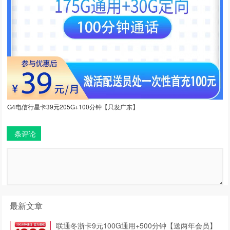
G4电信行星卡39元205G+100分钟【只发广东】
条评论
最新文章
联通冬浙卡9元100G通用+500分钟【送两年会员】