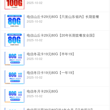
2025-10-02
电信山丘卡29元80G【只发山东省内】长期套餐
2025-10-02
电信山丘卡29元80G【20年长期套餐发全国】
2025-10-02
电信冬花卡19元80G【半年19】
2025-10-02
电信冬日卡19元80G【一年19】
2025-10-02
电信冬月卡29元80G
2025-10-02
电信四川星29元80G送1年会员【只发四川】