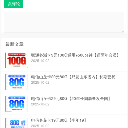
条评论
最新文章
联通冬浙卡9元100G通用+500分钟【送两年会员】
2025-10-02
电信山丘卡29元80G【只发山东省内】长期套餐
2025-10-02
电信山丘卡29元80G【20年长期套餐发全国】
2025-10-02
电信冬花卡19元80G【半年19】
2025-10-02