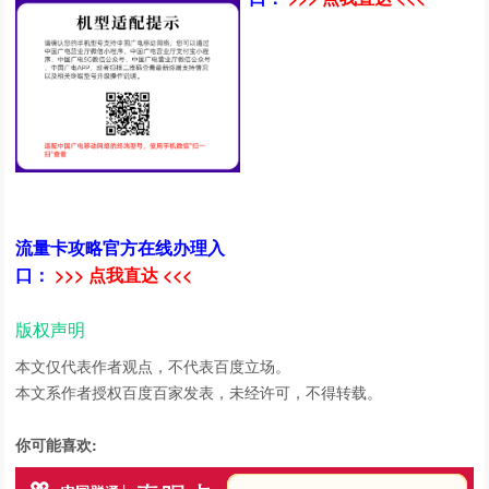
流量卡攻略官方在线办理入
口：
>>> 点我直达 <<<
版权声明
本文仅代表作者观点，不代表百度立场。
本文系作者授权百度百家发表，未经许可，不得转载。
你可能喜欢: