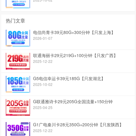
热门文章
电信尚青卡39元80G+300分钟【只发上海】
2026-01-07
联通海丽卡29元219G+100分钟【只发广西】
2025-12-22
G5电信幸运卡39元185G【只发湖北】
2025-10-02
G联通雅诗卡29元205G全国流量+150分钟
2025-04-25
G1广电秦川卡28元350G+200分钟【只发陕西】
2025-12-22