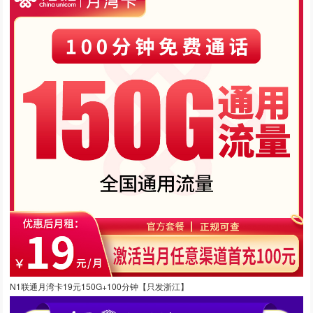
N1联通月湾卡19元150G+100分钟【只发浙江】