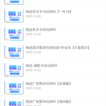
电信冬日卡19元80G【一年19】
2025-10-02
电信冬月卡29元80G
2025-10-02
电信四川星29元80G送1年会员【只发四川】
2025-10-02
电信-湘星卡29元80G
2025-10-02
电信广东星29元80G【全国版】
2025-10-02
电信广东星29元80G【省内版】
2025-10-02