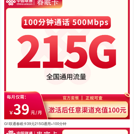
G1联通春眠卡39元215G通用+100分钟