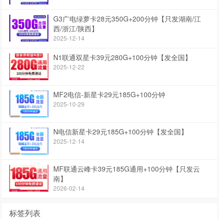
G3广电绿萝卡28元350G+200分钟【只发湖南/江
西/浙江/陕西】
2025-12-14
N1联通双星卡39元280G+100分钟【发全国】
2025-12-22
MF2电信-新星卡29元185G+100分钟
2025-10-29
N电信新星卡29元185G+100分钟【发全国】
2025-12-14
MF联通云峰卡39元185G通用+100分钟【只发云
南】
2026-02-14
标签列表