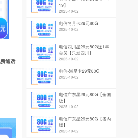
19】
2025-10-02
电信冬月卡29元80G
2025-10-02
电信四川星29元80G送1年
会员【只发四川】
2025-10-02
钟免费通话
电信-湘星卡29元80G
2025-10-02
电信广东星29元80G【全国
版】
2025-10-02
电信广东星29元80G【省内
版】
2025-10-02