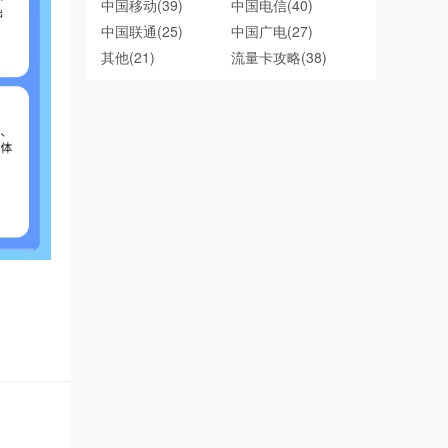
中国移动
(39)
中国电信
(40)
中国联通
(25)
中国广电
(27)
其他
(21)
流量卡攻略
(38)