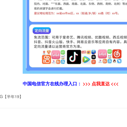
中国电信官方在线办理入口：
>>> 点我直达 <<<
0G【半年19】