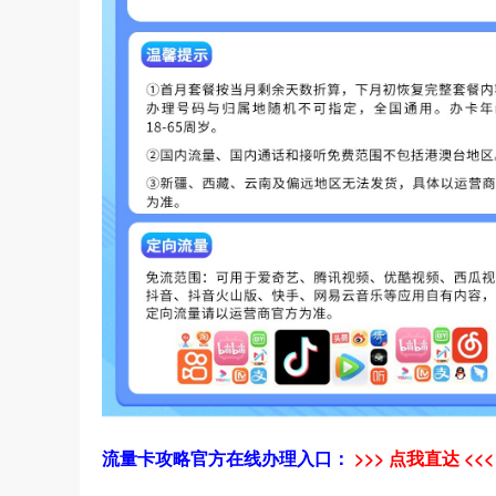
流量卡攻略官方在线办理入口：
>>> 点我直达 <<<