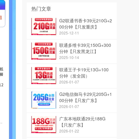
热门文章
G2联通书香卡39元210G+2
00分钟【只发重庆】
2025-12-11
联通多维卡39元150G+300
分钟【只发黑龙江】
2025-10-14
联通王子卡19元13G+100
分钟（发全国）
2026-01-07
G2电信御马卡29元205G+1
00分钟【只发广东】
2026-01-07
广东本地联通29元188G
【只发广东】
2026-01-22