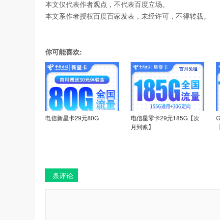
本文仅代表作者观点，不代表百度立场。
本文系作者授权百度百家发表，未经许可，不得转载。
你可能喜欢:
电信新星卡29元80G
电信星零卡29元185G【次
月到账】
条评论