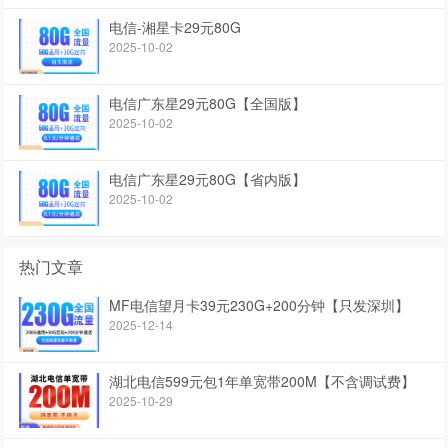
电信-湘星卡29元80G
2025-10-02
电信广东星29元80G【全国版】
2025-10-02
电信广东星29元80G【省内版】
2025-10-02
热门文章
MF电信望月卡39元230G+200分钟【只发深圳】
2025-12-14
湖北电信599元包1年单宽带200M【不含调试费】
2025-10-29