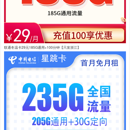
联通冬温卡29元185G通用+100分钟【只发浙江】