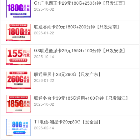
G1广电西王卡29元180G+250分钟【只发江西】
2025-10-02
联通谷雨卡29元180G+200分钟【只发湖南】
2026-01-22
G3联通徽派卡29元155G+100分钟【只发安徽】
2025-10-14
联通星辰卡28元260G【只发广东】
2026-01-22
联通冬台卡39元185G通用+100分钟【只发浙江】
2025-10-02
T1电信-湘星卡29元80G【发全国】
2026-02-14