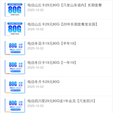
电信山丘卡29元80G【只发山东省内】长期套餐
2025-10-02
电信山丘卡29元80G【20年长期套餐发全国】
2025-10-02
电信冬花卡19元80G【半年19】
2025-10-02
电信冬日卡19元80G【一年19】
2025-10-02
电信冬月卡29元80G
2025-10-02
电信四川星29元80G送1年会员【只发四川】
2025-10-02