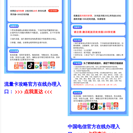
流量卡攻略官方在线办理入
口：
>>> 点我直达 <<<
中国电信官方在线办理入