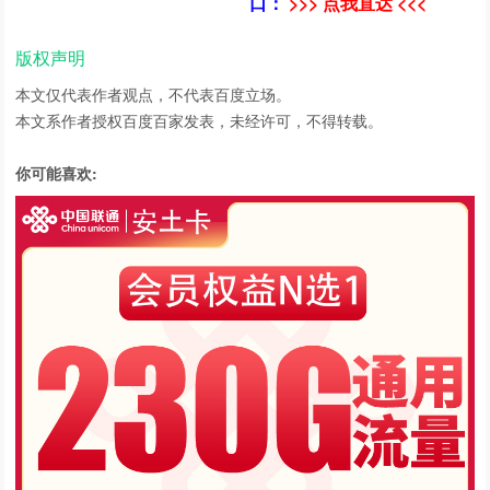
口：
>>> 点我直达 <<<
版权声明
本文仅代表作者观点，不代表百度立场。
本文系作者授权百度百家发表，未经许可，不得转载。
你可能喜欢: