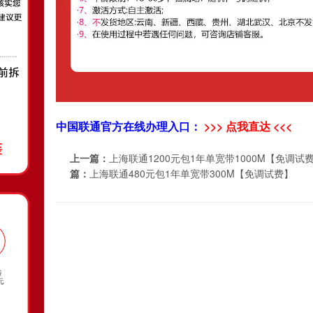
中国联通官方在线办理入口：
>>> 点我直达 <<<
上一篇：
上海联通1200元包1年单宽带1000M【免调试
篇：
上海联通480元包1年单宽带300M【免调试费】