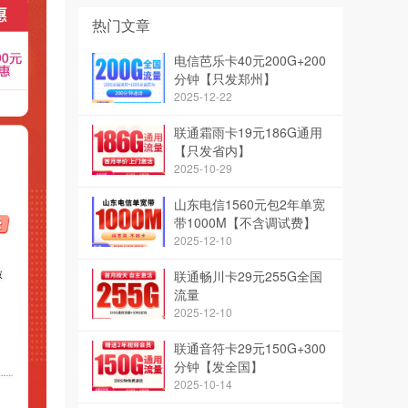
热门文章
电信芭乐卡40元200G+200
分钟【只发郑州】
2025-12-22
联通霜雨卡19元186G通用
【只发省内】
2025-10-29
山东电信1560元包2年单宽
带1000M【不含调试费】
2025-12-10
联通畅川卡29元255G全国
流量
2025-12-10
联通音符卡29元150G+300
分钟【发全国】
2025-10-14