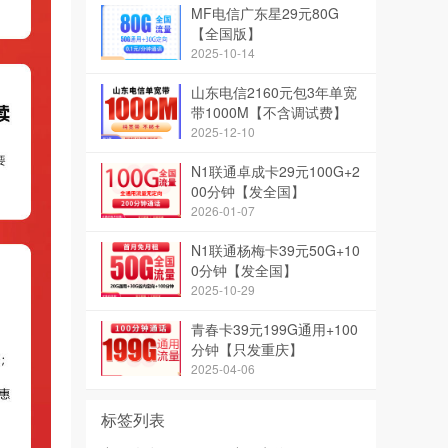
MF电信广东星29元80G
【全国版】
2025-10-14
山东电信2160元包3年单宽
带1000M【不含调试费】
2025-12-10
N1联通卓成卡29元100G+2
00分钟【发全国】
2026-01-07
N1联通杨梅卡39元50G+10
0分钟【发全国】
2025-10-29
青春卡39元199G通用+100
分钟【只发重庆】
2025-04-06
标签列表