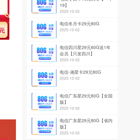
19】
2025-10-02
电信冬月卡29元80G
2025-10-02
电信四川星29元80G送1年
会员【只发四川】
2025-10-02
电信-湘星卡29元80G
2025-10-02
电信广东星29元80G【全国
版】
2025-10-02
电信广东星29元80G【省内
版】
2025-10-02