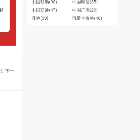
中国移动
(36)
中国电信
(35)
中国联通
(47)
中国广电
(20)
其他
(39)
流量卡攻略
(48)
费】
下一