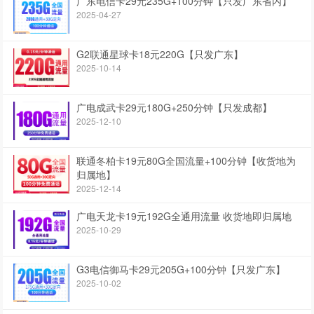
广东电信卡29元235G+100分钟【只发广东省内】
2025-04-27
G2联通星球卡18元220G【只发广东】
2025-10-14
广电成武卡29元180G+250分钟【只发成都】
2025-12-10
联通冬柏卡19元80G全国流量+100分钟【收货地为
归属地】
2025-12-14
广电天龙卡19元192G全通用流量 收货地即归属地
2025-10-29
G3电信御马卡29元205G+100分钟【只发广东】
2025-10-02