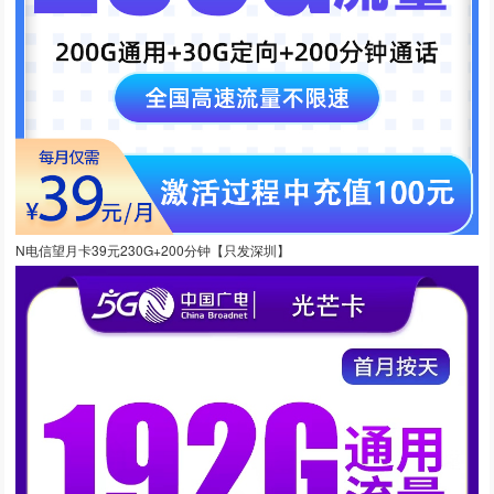
N电信望月卡39元230G+200分钟【只发深圳】