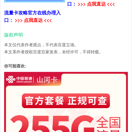
口：
>>> 点我直达 <<<
流量卡攻略官方在线办理入
口：
>>> 点我直达 <<<
版权声明
本文仅代表作者观点，不代表百度立场。
本文系作者授权百度百家发表，未经许可，不得转载。
你可能喜欢: