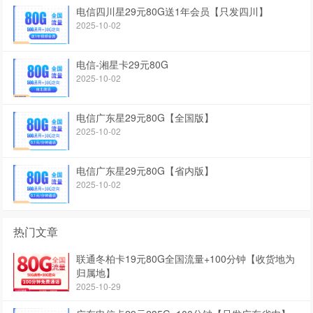
电信四川星29元80G送1年会员【只发四川】
2025-10-02
电信-湘星卡29元80G
2025-10-02
电信广东星29元80G【全国版】
2025-10-02
电信广东星29元80G【省内版】
2025-10-02
热门文章
联通冬柏卡19元80G全国流量+100分钟【收货地为
归属地】
2025-10-29