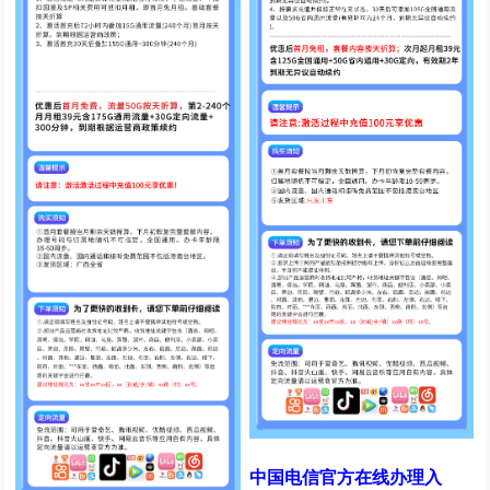
中国电信官方在线办理入