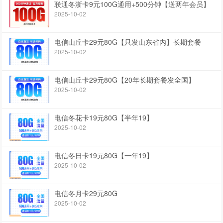
联通冬浙卡9元100G通用+500分钟【送两年会员】
2025-10-02
电信山丘卡29元80G【只发山东省内】长期套餐
2025-10-02
电信山丘卡29元80G【20年长期套餐发全国】
2025-10-02
电信冬花卡19元80G【半年19】
2025-10-02
电信冬日卡19元80G【一年19】
2025-10-02
电信冬月卡29元80G
2025-10-02