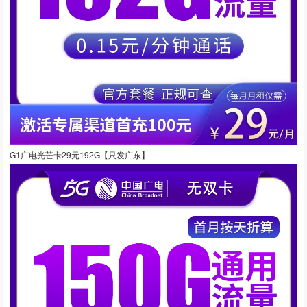
G1广电光芒卡29元192G【只发广东】