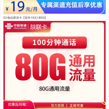
G1电信星语卡【首年19元185G】