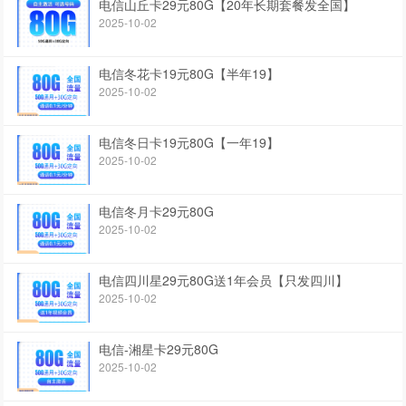
电信山丘卡29元80G【20年长期套餐发全国】
2025-10-02
电信冬花卡19元80G【半年19】
2025-10-02
电信冬日卡19元80G【一年19】
2025-10-02
电信冬月卡29元80G
2025-10-02
电信四川星29元80G送1年会员【只发四川】
2025-10-02
电信-湘星卡29元80G
2025-10-02