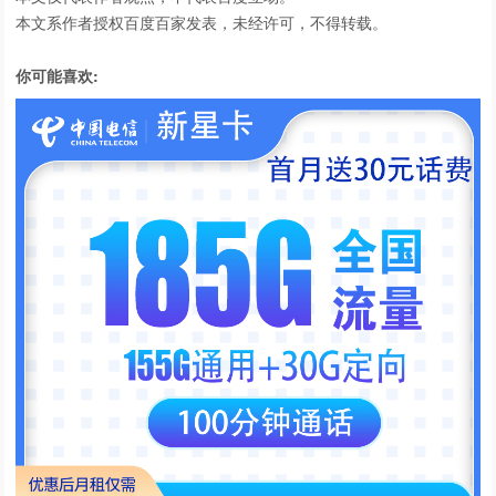
本文系作者授权百度百家发表，未经许可，不得转载。
你可能喜欢: