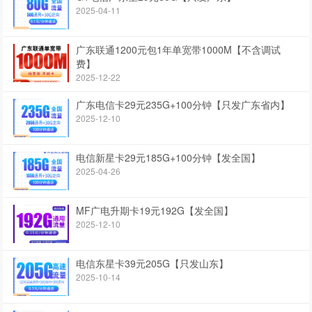
2025-04-11
广东联通1200元包1年单宽带1000M【不含调试
费】
2025-12-22
广东电信卡29元235G+100分钟【只发广东省内】
2025-12-10
电信新星卡29元185G+100分钟【发全国】
2025-04-26
MF广电升期卡19元192G【发全国】
2025-12-10
电信东星卡39元205G【只发山东】
2025-10-14