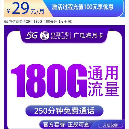
G2电信新星卡29元185G+100分钟【发全国】