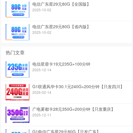
电信广东星29元80G【全国版】
2025-10-02
电信广东星29元80G【省内版】
2025-10-02
热门文章
电信星蓉卡19元235G+100分钟
2025-12-14
G1联通风华卡30.1元240G+200分钟【只发四川】
2026-02-14
广电雾都卡28元350G+200分钟【只发重庆】
2025-12-11
G1电信广东星29元80G【只发广东】