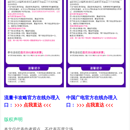
流量卡攻略官方在线办理入
中国广电官方在线办理入
口：
>>> 点我直达 <<<
口：
>>> 点我直达 <<<
版权声明
本文仅代表作者观点，不代表百度立场。