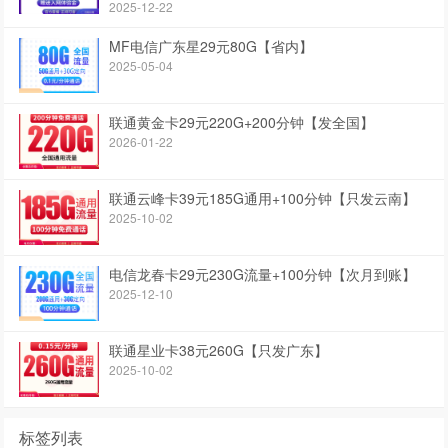
2025-12-22
MF电信广东星29元80G【省内】
2025-05-04
联通黄金卡29元220G+200分钟【发全国】
2026-01-22
联通云峰卡39元185G通用+100分钟【只发云南】
2025-10-02
电信龙春卡29元230G流量+100分钟【次月到账】
2025-12-10
联通星业卡38元260G【只发广东】
2025-10-02
标签列表