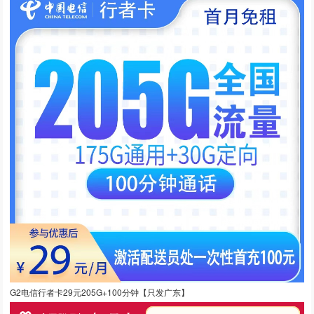
G2电信行者卡29元205G+100分钟【只发广东】