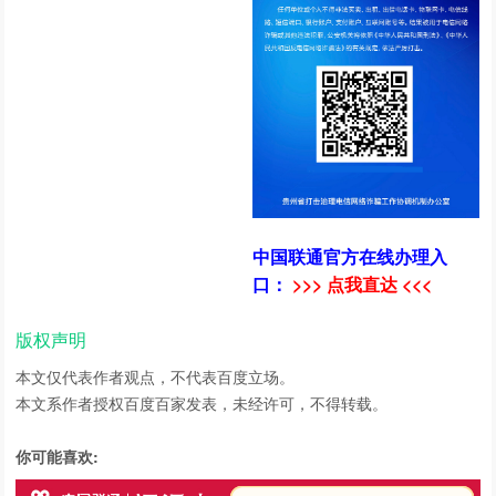
中国联通官方在线办理入
口：
>>> 点我直达 <<<
版权声明
本文仅代表作者观点，不代表百度立场。
本文系作者授权百度百家发表，未经许可，不得转载。
你可能喜欢: