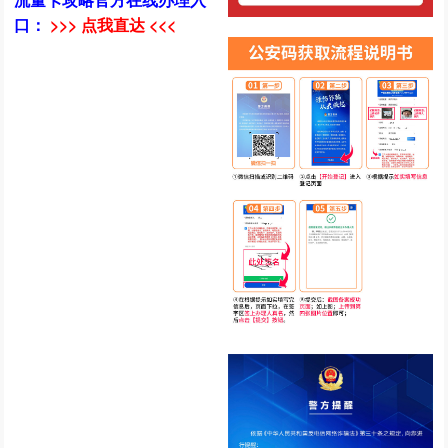
口：
>>> 点我直达 <<<