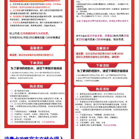
流量卡攻略官方在线办理入