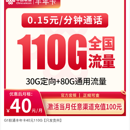
G1联通丰年卡40元110G【只发贵州】