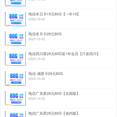
电信冬日卡19元80G【一年19】
2025-10-02
电信冬月卡29元80G
2025-10-02
电信四川星29元80G送1年会员【只发四川】
2025-10-02
电信-湘星卡29元80G
2025-10-02
电信广东星29元80G【全国版】
2025-10-02
电信广东星29元80G【省内版】