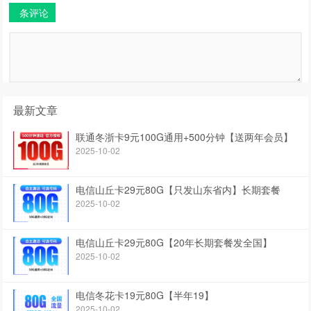
条评论
最新文章
联通冬浙卡9元100G通用+500分钟【送两年会员】
2025-10-02
电信山丘卡29元80G【只发山东省内】长期套餐
2025-10-02
电信山丘卡29元80G【20年长期套餐发全国】
2025-10-02
电信冬花卡19元80G【半年19】
2025-10-02