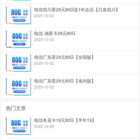
电信四川星29元80G送1年会员【只发四川】
2025-10-02
电信-湘星卡29元80G
2025-10-02
电信广东星29元80G【全国版】
2025-10-02
电信广东星29元80G【省内版】
2025-10-02
热门文章
电信冬花卡19元80G【半年19】
2025-10-29