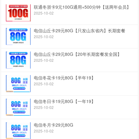
联通冬浙卡9元100G通用+500分钟【送两年会员】
2025-10-02
电信山丘卡29元80G【只发山东省内】长期套餐
2025-10-02
电信山丘卡29元80G【20年长期套餐发全国】
2025-10-02
电信冬花卡19元80G【半年19】
2025-10-02
电信冬日卡19元80G【一年19】
2025-10-02
电信冬月卡29元80G
2025-10-02