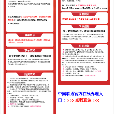
中国联通官方在线办理入
口：
>>> 点我直达 <<<