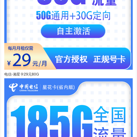
电信-湘星卡29元80G