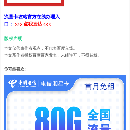
流量卡攻略官方在线办理入
口：
>>> 点我直达 <<<
版权声明
本文仅代表作者观点，不代表百度立场。
本文系作者授权百度百家发表，未经许可，不得转载。
你可能喜欢: