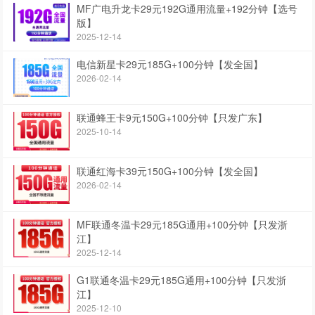
MF广电升龙卡29元192G通用流量+192分钟【选号
版】
2025-12-14
电信新星卡29元185G+100分钟【发全国】
2026-02-14
联通蜂王卡9元150G+100分钟【只发广东】
2025-10-14
联通红海卡39元150G+100分钟【发全国】
2026-02-14
MF联通冬温卡29元185G通用+100分钟【只发浙
江】
2025-12-14
G1联通冬温卡29元185G通用+100分钟【只发浙
江】
2025-12-10