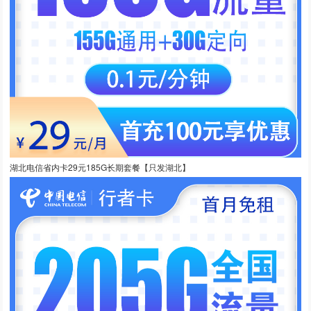
湖北电信省内卡29元185G长期套餐【只发湖北】