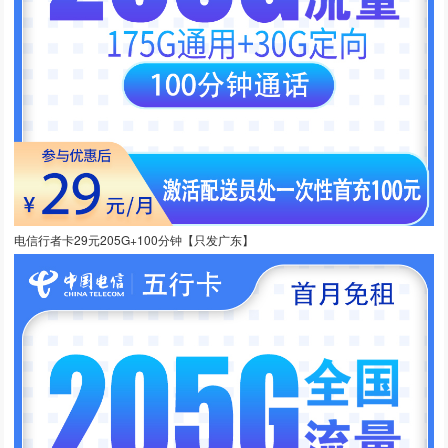
电信行者卡29元205G+100分钟【只发广东】