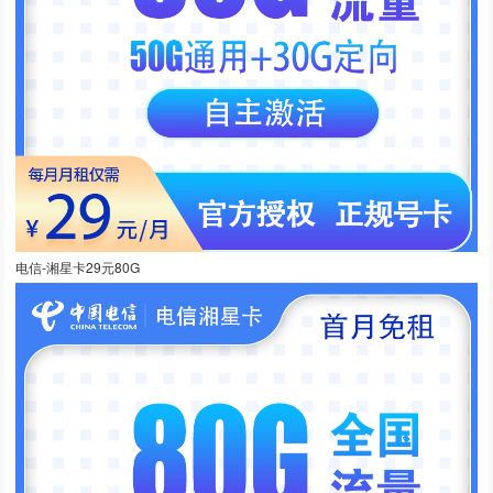
电信-湘星卡29元80G