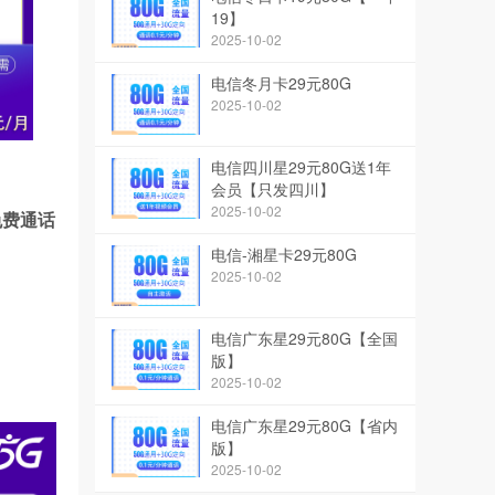
19】
2025-10-02
电信冬月卡29元80G
2025-10-02
电信四川星29元80G送1年
会员【只发四川】
2025-10-02
钟免费通话
电信-湘星卡29元80G
2025-10-02
电信广东星29元80G【全国
版】
2025-10-02
电信广东星29元80G【省内
版】
2025-10-02