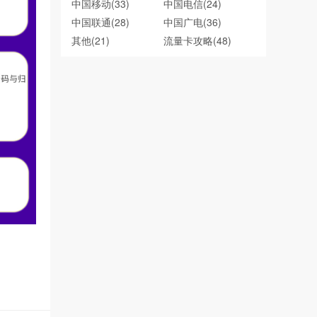
中国移动
(33)
中国电信
(24)
中国联通
(28)
中国广电
(36)
其他
(21)
流量卡攻略
(48)