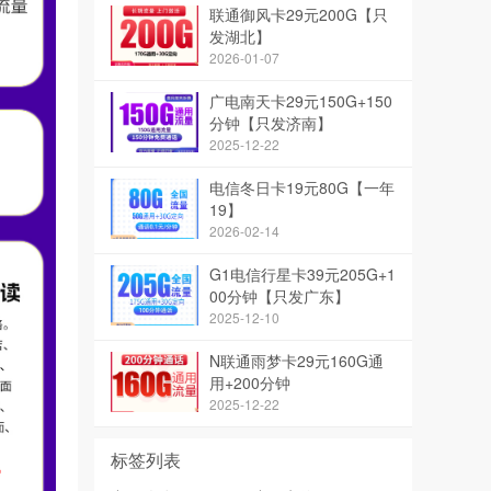
联通御风卡29元200G【只
发湖北】
2026-01-07
广电南天卡29元150G+150
分钟【只发济南】
2025-12-22
电信冬日卡19元80G【一年
19】
2026-02-14
G1电信行星卡39元205G+1
00分钟【只发广东】
2025-12-10
N联通雨梦卡29元160G通
用+200分钟
2025-12-22
标签列表