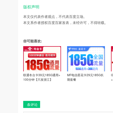
版权声明
本文仅代表作者观点，不代表百度立场。
本文系作者授权百度百家发表，未经许可，不得转载。
你可能喜欢:
联通冬台卡39元185G通用+
MF电信星花卡29元185G长
100分钟【只发浙江】
期套餐
条评论