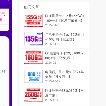
热门文章
联通凤凰卡29.5元155GG+
100分钟【只发广东省内】
2025-04-16
广电王星卡19元135G通用
+100分钟【发全国】
2025-04-17
G4联通福泽卡29元160G+5
00分钟【只发浙江】
2026-02-14
电信四川星29元80G送1年
会员【只发四川】
2025-10-29
联通地王卡38元260G【只
发广东】
2025-12-22