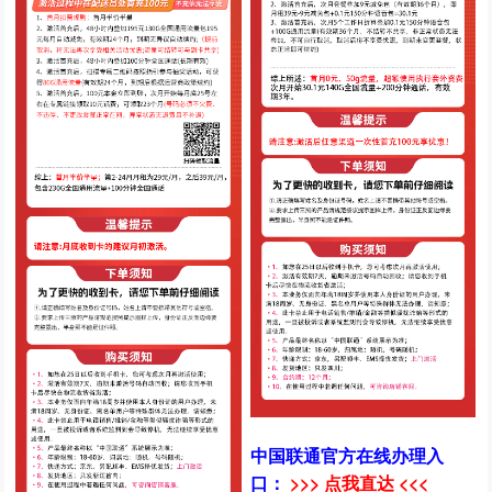
中国联通官方在线办理入
口：
>>> 点我直达 <<<