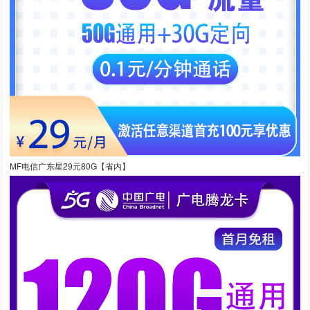
MF电信广东星29元80G【省内】