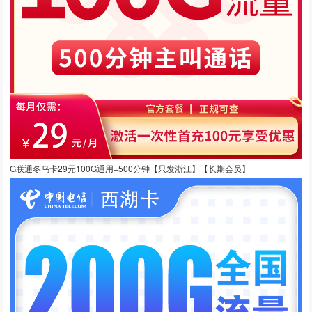
G联通冬乌卡29元100G通用+500分钟【只发浙江】【长期会员】