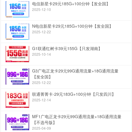
电信新星卡29元185G+100分钟【发全国】
2025-12-10
N电信新星卡29元185G+100分钟【发全国】
2025-12-22
G1联通红树卡39元155G【只发湖南】
2025-10-14
G3广电正龙卡29元99G通用流量+18G通用流量
【发全国】
2025-12-22
联通菁菁卡-29元183G+100分钟【只发四川】
2025-12-14
MF1广电正龙卡29元99G通用流量+18G通用流量
【不选号版】
2025-04-09