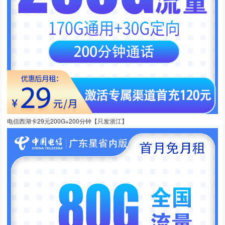
电信西湖卡29元200G+200分钟【只发浙江】