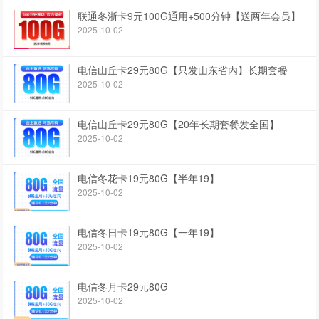
联通冬浙卡9元100G通用+500分钟【送两年会员】
2025-10-02
电信山丘卡29元80G【只发山东省内】长期套餐
2025-10-02
电信山丘卡29元80G【20年长期套餐发全国】
2025-10-02
电信冬花卡19元80G【半年19】
2025-10-02
电信冬日卡19元80G【一年19】
2025-10-02
电信冬月卡29元80G
2025-10-02