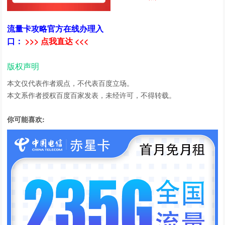
流量卡攻略官方在线办理入
口：
>>> 点我直达 <<<
版权声明
本文仅代表作者观点，不代表百度立场。
本文系作者授权百度百家发表，未经许可，不得转载。
你可能喜欢: