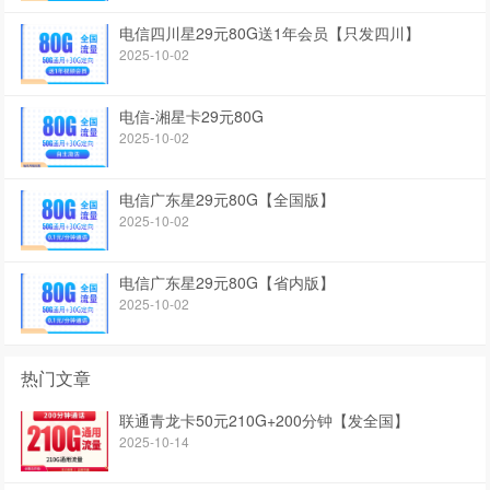
电信四川星29元80G送1年会员【只发四川】
2025-10-02
电信-湘星卡29元80G
2025-10-02
电信广东星29元80G【全国版】
2025-10-02
电信广东星29元80G【省内版】
2025-10-02
热门文章
联通青龙卡50元210G+200分钟【发全国】
2025-10-14