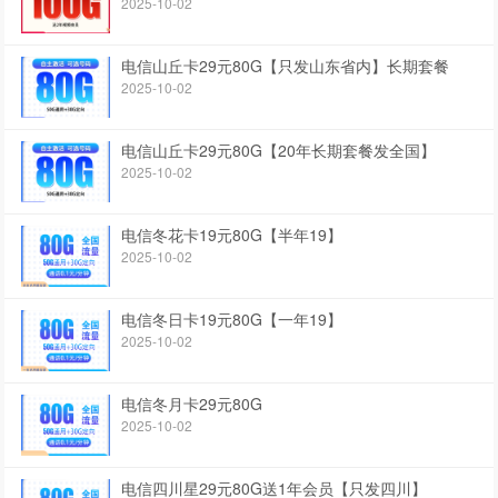
2025-10-02
电信山丘卡29元80G【只发山东省内】长期套餐
2025-10-02
电信山丘卡29元80G【20年长期套餐发全国】
2025-10-02
电信冬花卡19元80G【半年19】
2025-10-02
电信冬日卡19元80G【一年19】
2025-10-02
电信冬月卡29元80G
2025-10-02
电信四川星29元80G送1年会员【只发四川】