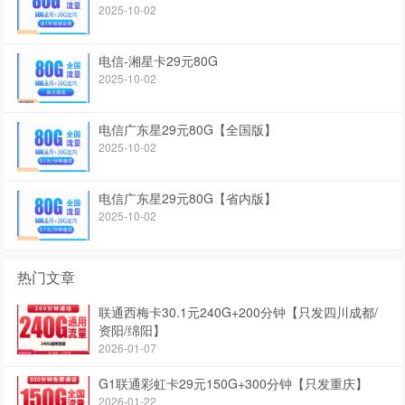
2025-10-02
电信-湘星卡29元80G
2025-10-02
电信广东星29元80G【全国版】
2025-10-02
电信广东星29元80G【省内版】
2025-10-02
热门文章
联通西梅卡30.1元240G+200分钟【只发四川成都/
资阳/绵阳】
2026-01-07
G1联通彩虹卡29元150G+300分钟【只发重庆】
2026-01-22