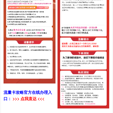
流量卡攻略官方在线办理入
口：
>>> 点我直达 <<<