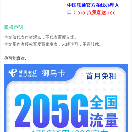
中国联通官方在线办理入
口：
>>> 点我直达 <<<
版权声明
本文仅代表作者观点，不代表百度立场。
本文系作者授权百度百家发表，未经许可，不得转载。
你可能喜欢: