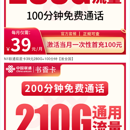
N1联通双星卡39元280G+100分钟【发全国】