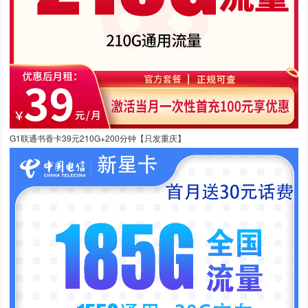
G1联通书香卡39元210G+200分钟【只发重庆】