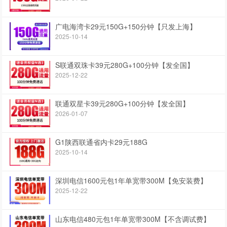
广电海湾卡29元150G+150分钟【只发上海】
2025-10-14
S联通双珠卡39元280G+100分钟【发全国】
2025-12-22
联通双星卡39元280G+100分钟【发全国】
2026-01-07
G1陕西联通省内卡29元188G
2025-10-14
深圳电信1600元包1年单宽带300M【免安装费】
2025-12-22
山东电信480元包1年单宽带300M【不含调试费】