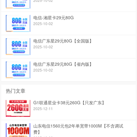
2025-10-02
电信-湘星卡29元80G
2025-10-02
电信广东星29元80G【全国版】
2025-10-02
电信广东星29元80G【省内版】
2025-10-02
热门文章
G1联通星业卡38元260G【只发广东】
2025-12-11
山东电信1560元包2年单宽带1000M【不含调试
费】