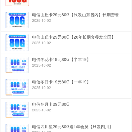
电信山丘卡29元80G【只发山东省内】长期套餐
2025-10-02
电信山丘卡29元80G【20年长期套餐发全国】
2025-10-02
电信冬花卡19元80G【半年19】
2025-10-02
电信冬日卡19元80G【一年19】
2025-10-02
电信冬月卡29元80G
2025-10-02
电信四川星29元80G送1年会员【只发四川】