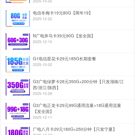
2025-10-02
电信冬梅卡19元80G【两年19】
2025-12-22
N广电奔马卡39元90G【发全国】
2025-12-10
G1电信星花卡29元185G长期套餐
2025-10-02
G3广电绿萝卡28元350G+200分钟【只发湖南/江
西/浙江/陕西】
2025-10-29
G3广电正龙卡29元99G通用流量+18G通用流量
【发全国】
2025-12-11
广电八月卡29元180G+250分钟【只发宁夏】
2025-12-22