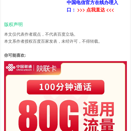
中国电信官方在线办理入
口：
>>> 点我直达 <<<
版权声明
本文仅代表作者观点，不代表百度立场。
本文系作者授权百度百家发表，未经许可，不得转载。
你可能喜欢: