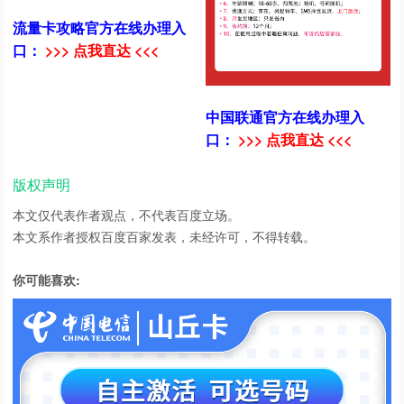
流量卡攻略官方在线办理入
口：
>>> 点我直达 <<<
中国联通官方在线办理入
口：
>>> 点我直达 <<<
版权声明
本文仅代表作者观点，不代表百度立场。
本文系作者授权百度百家发表，未经许可，不得转载。
你可能喜欢: