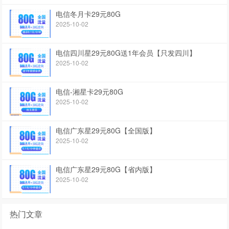
电信冬月卡29元80G
2025-10-02
电信四川星29元80G送1年会员【只发四川】
2025-10-02
电信-湘星卡29元80G
2025-10-02
电信广东星29元80G【全国版】
2025-10-02
电信广东星29元80G【省内版】
2025-10-02
热门文章