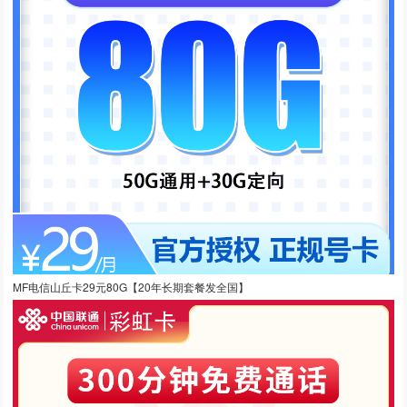
MF电信山丘卡29元80G【20年长期套餐发全国】