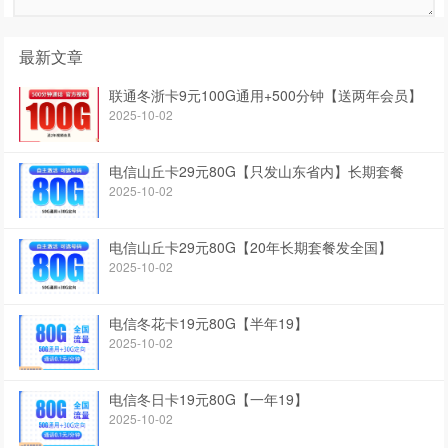
最新文章
联通冬浙卡9元100G通用+500分钟【送两年会员】
2025-10-02
电信山丘卡29元80G【只发山东省内】长期套餐
2025-10-02
电信山丘卡29元80G【20年长期套餐发全国】
2025-10-02
电信冬花卡19元80G【半年19】
2025-10-02
电信冬日卡19元80G【一年19】
2025-10-02