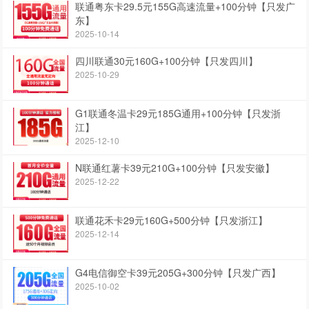
联通粤东卡29.5元155G高速流量+100分钟【只发广
东】
2025-10-14
四川联通30元160G+100分钟【只发四川】
2025-10-29
G1联通冬温卡29元185G通用+100分钟【只发浙
江】
2025-12-10
N联通红薯卡39元210G+100分钟【只发安徽】
2025-12-22
联通花禾卡29元160G+500分钟【只发浙江】
2025-12-14
G4电信御空卡39元205G+300分钟【只发广西】
2025-10-02