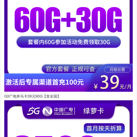
G3广电奔马卡39元90G【发全国】