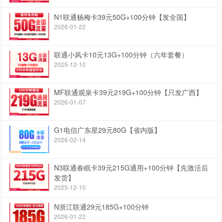
N1联通杨梅卡39元50G+100分钟【发全国】
2026-01-22
联通小风卡10元13G+100分钟（六年套餐）
2025-12-10
MF联通观泉卡39元219G+100分钟【只发广西】
2026-01-07
G1电信广东星29元80G【省内版】
2026-02-14
N3联通春眠卡39元215G通用+100分钟【先激活后
发货】
2025-12-10
N浙江联通29元185G+100分钟
2026-01-22