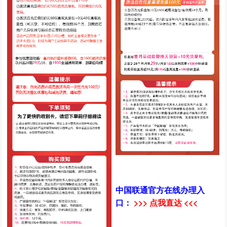
中国联通官方在线办理入
口：
>>> 点我直达 <<<