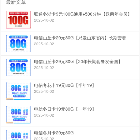
最新文章
联通冬浙卡9元100G通用+500分钟【送两年会员】
2025-10-02
电信山丘卡29元80G【只发山东省内】长期套餐
2025-10-02
电信山丘卡29元80G【20年长期套餐发全国】
2025-10-02
电信冬花卡19元80G【半年19】
2025-10-02
电信冬日卡19元80G【一年19】
2025-10-02
电信冬月卡29元80G
2025-10-02