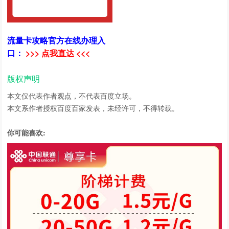
流量卡攻略官方在线办理入
口：
>>> 点我直达 <<<
版权声明
本文仅代表作者观点，不代表百度立场。
本文系作者授权百度百家发表，未经许可，不得转载。
你可能喜欢: