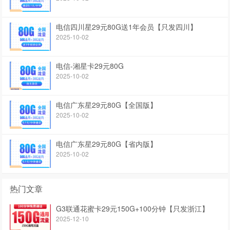
电信四川星29元80G送1年会员【只发四川】
2025-10-02
电信-湘星卡29元80G
2025-10-02
电信广东星29元80G【全国版】
2025-10-02
电信广东星29元80G【省内版】
2025-10-02
热门文章
G3联通花蜜卡29元150G+100分钟【只发浙江】
2025-12-10