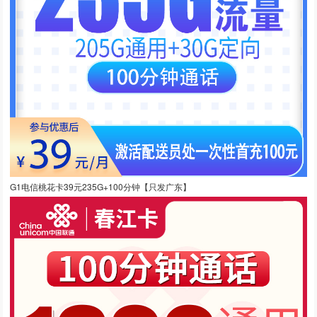
G1电信桃花卡39元235G+100分钟【只发广东】