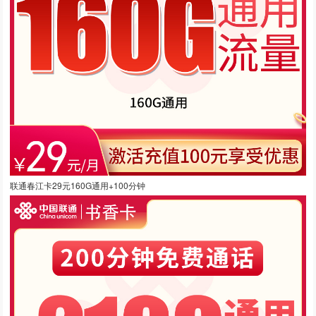
联通春江卡29元160G通用+100分钟