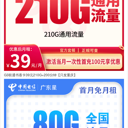
G3联通书香卡39元210G+200分钟【只发重庆】