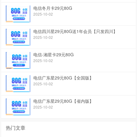
电信冬月卡29元80G
2025-10-02
电信四川星29元80G送1年会员【只发四川】
2025-10-02
电信-湘星卡29元80G
2025-10-02
电信广东星29元80G【全国版】
2025-10-02
电信广东星29元80G【省内版】
2025-10-02
热门文章