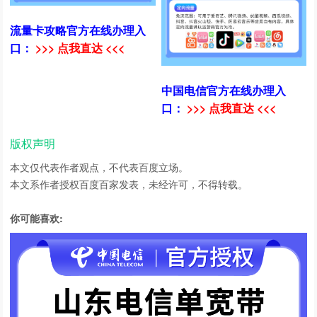
流量卡攻略官方在线办理入
口：
>>> 点我直达 <<<
中国电信官方在线办理入
口：
>>> 点我直达 <<<
版权声明
本文仅代表作者观点，不代表百度立场。
本文系作者授权百度百家发表，未经许可，不得转载。
你可能喜欢: