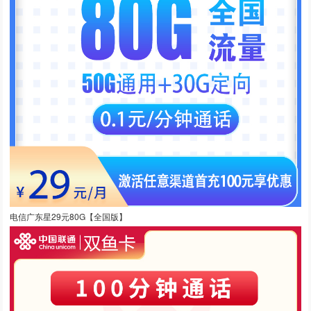
电信广东星29元80G【全国版】