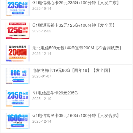
G1电信桃心卡29元235G+100分钟【只发广东】
2025-10-14
G1联通富裕卡32元125G+100分钟【发全国】
2025-12-22
湖北电信599元包1年单宽带200M【不含调试费】
2025-12-14
电信冬梅卡19元80G【两年19】【发全国】
2026-01-07
N1电信星斗卡29元235G
2025-12-10
G1电信富民卡39元160G+100分钟【只发合肥】
2025-12-14