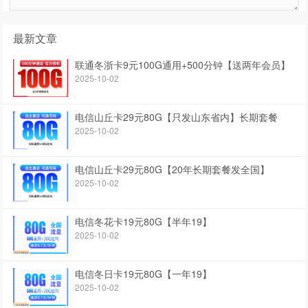
最新文章
联通冬浙卡9元100G通用+500分钟【送两年会员】
2025-10-02
电信山丘卡29元80G【只发山东省内】长期套餐
2025-10-02
电信山丘卡29元80G【20年长期套餐发全国】
2025-10-02
电信冬花卡19元80G【半年19】
2025-10-02
电信冬日卡19元80G【一年19】
2025-10-02