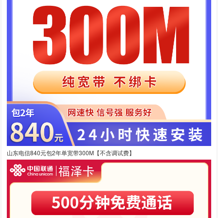
山东电信840元包2年单宽带300M【不含调试费】