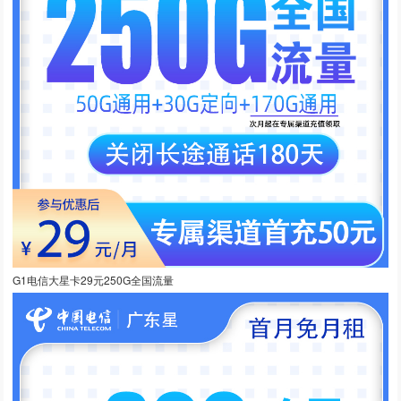
G1电信大星卡29元250G全国流量