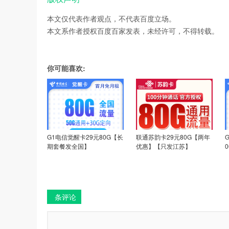
本文仅代表作者观点，不代表百度立场。
本文系作者授权百度百家发表，未经许可，不得转载。
你可能喜欢:
G1电信觉醒卡29元80G【长
联通苏韵卡29元80G【两年
期套餐发全国】
优惠】【只发江苏】
条评论