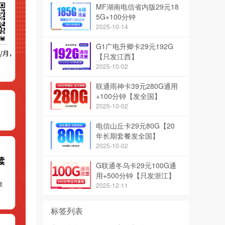
MF湖南电信省内版29元18
5G+100分钟
2025-10-14
G1广电升卿卡29元192G
【只发江西】
2025-10-02
联通雨神卡39元280G通用
+100分钟【发全国】
2025-10-02
电信山丘卡29元80G【20
年长期套餐发全国】
2025-10-02
G联通冬乌卡29元100G通
用+500分钟【只发浙江】
【长期会员】
2025-12-11
标签列表