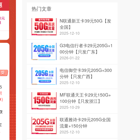
热门文章
N联通新王卡39元50G【发
全国】
2025-12-10
G3电信行者卡29元205G+1
00分钟【只发广东】
2026-01-22
电信御空卡39元205G+300
分钟【只发广西】
2025-12-10
MF联通天王卡29元150G+
100分钟【只发浙江】
2025-10-29
联通雅诗卡29元205G全国
流量+150分钟
2025-12-10