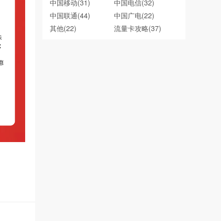
中国移动
(31)
中国电信
(32)
中国联通
(44)
中国广电
(22)
其他
(22)
流量卡攻略
(37)