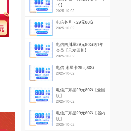
19】
2025-10-02
电信冬月卡29元80G
2025-10-02
电信四川星29元80G送1年
会员【只发四川】
2025-10-02
电信-湘星卡29元80G
2025-10-02
电信广东星29元80G【全国
版】
2025-10-02
电信广东星29元80G【省内
版】
2025-10-02