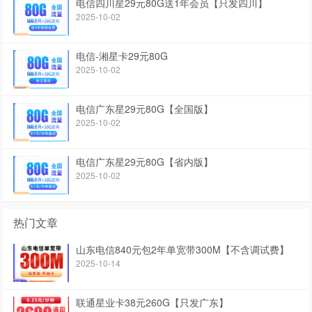
电信四川星29元80G送1年会员【只发四川】
2025-10-02
电信-湘星卡29元80G
2025-10-02
电信广东星29元80G【全国版】
2025-10-02
电信广东星29元80G【省内版】
2025-10-02
热门文章
山东电信840元包2年单宽带300M【不含调试费】
2025-10-14
联通星业卡38元260G【只发广东】