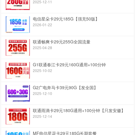
2025-12-11
电信星朵卡29元185G【强充50版】
2026-01-22
联通畅爽卡29元255G全国流量
2025-04-28
G1联通春江卡29元160G通用+100分钟
2025-10-02
G2广电奔马卡39元90G【发全国】
2025-12-10
联通雨滴卡29元180G通用+100分钟【只发安徽】
2025-12-14
MF电信星花卡29元185G长期套餐