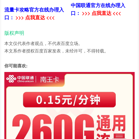
中国联通官方在线办理入
流量卡攻略官方在线办理入
口：
>>> 点我直达 <<<
口：
>>> 点我直达 <<<
版权声明
本文仅代表作者观点，不代表百度立场。
本文系作者授权百度百家发表，未经许可，不得转载。
你可能喜欢: