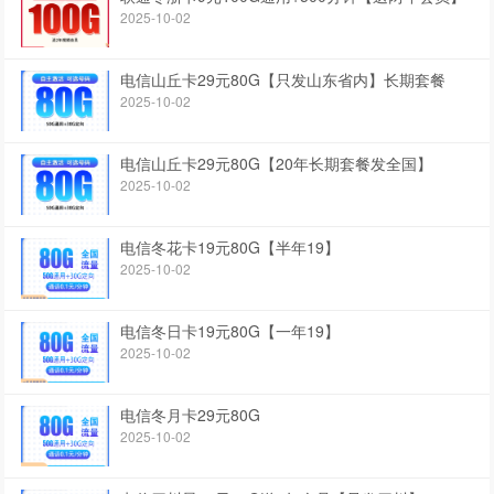
2025-10-02
电信山丘卡29元80G【只发山东省内】长期套餐
2025-10-02
电信山丘卡29元80G【20年长期套餐发全国】
2025-10-02
电信冬花卡19元80G【半年19】
2025-10-02
电信冬日卡19元80G【一年19】
2025-10-02
电信冬月卡29元80G
2025-10-02