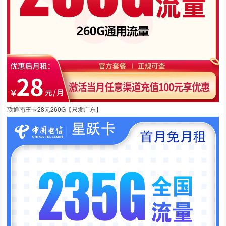
联通南王卡28元260G【只发广东】