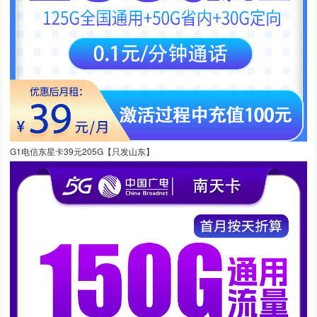
G1电信东星卡39元205G【只发山东】