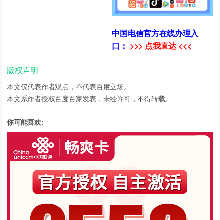
中国电信官方在线办理入
口：
>>> 点我直达 <<<
版权声明
本文仅代表作者观点，不代表百度立场。
本文系作者授权百度百家发表，未经许可，不得转载。
你可能喜欢: