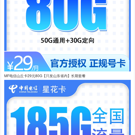
MF电信山丘卡29元80G【只发山东省内】长期套餐