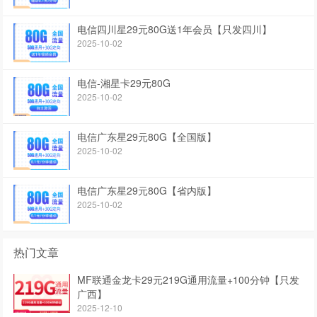
电信四川星29元80G送1年会员【只发四川】
2025-10-02
电信-湘星卡29元80G
2025-10-02
电信广东星29元80G【全国版】
2025-10-02
电信广东星29元80G【省内版】
2025-10-02
热门文章
MF联通金龙卡29元219G通用流量+100分钟【只发
广西】
2025-12-10