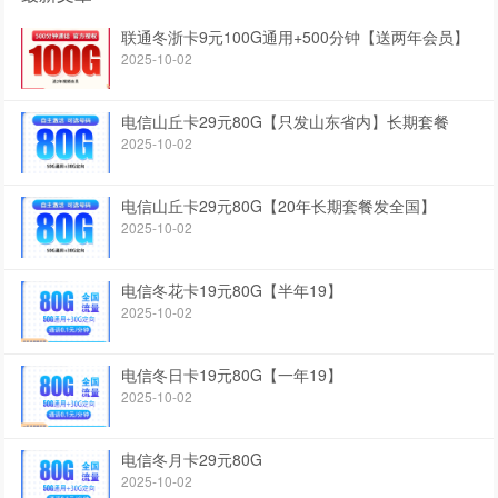
联通冬浙卡9元100G通用+500分钟【送两年会员】
2025-10-02
电信山丘卡29元80G【只发山东省内】长期套餐
2025-10-02
电信山丘卡29元80G【20年长期套餐发全国】
2025-10-02
电信冬花卡19元80G【半年19】
2025-10-02
电信冬日卡19元80G【一年19】
2025-10-02
电信冬月卡29元80G
2025-10-02