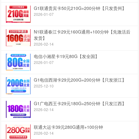
G1联通贵宾卡50元210G+200分钟【只发贵州】
2026-01-07
N1联通春江卡29元160G通用+100分钟【先激活后
发货】
2026-02-14
电信小湘星卡19元80G【发全国】
2026-01-07
G1电信西湖卡29元200G+200分钟【只发浙江】
2025-12-10
G1广电西王卡29元180G+250分钟【只发江西】
2026-02-14
联通大运卡39元280G通用+100分钟
2026-02-14