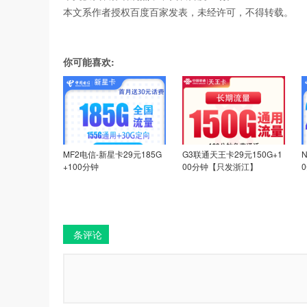
本文系作者授权百度百家发表，未经许可，不得转载。
你可能喜欢:
MF2电信-新星卡29元185G
G3联通天王卡29元150G+1
+100分钟
00分钟【只发浙江】
条评论