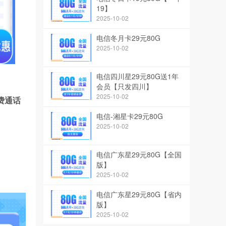
19】
2025-10-02
电信冬月卡29元80G
2025-10-02
电信四川星29元80G送1年
会员【只发四川】
2025-10-02
免费通话
电信-湘星卡29元80G
2025-10-02
电信广东星29元80G【全国
版】
2025-10-02
电信广东星29元80G【省内
版】
2025-10-02