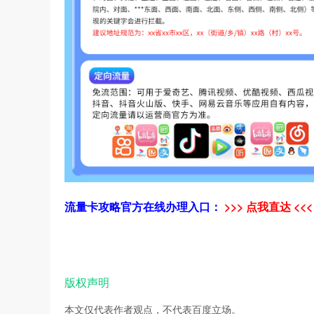
流量卡攻略官方在线办理入口：
>>> 点我直达 <<<
版权声明
本文仅代表作者观点，不代表百度立场。