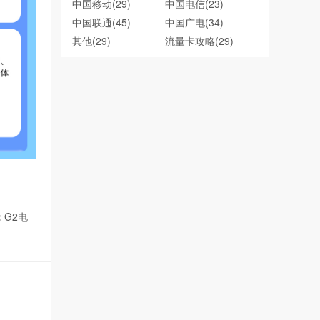
中国移动
(29)
中国电信
(23)
中国联通
(45)
中国广电
(34)
其他
(29)
流量卡攻略
(29)
：
G2电