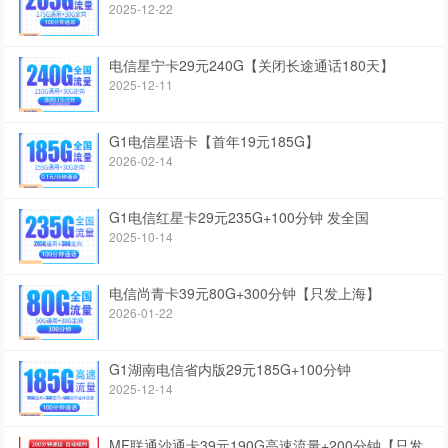
2025-12-22
电信星宁卡29元240G【关闭长途通话180天】
2025-12-11
G1电信星语卡【首年19元185G】
2026-02-14
G1电信红星卡29元235G+100分钟 发全国
2025-10-14
电信尚青卡39元80G+300分钟【只发上海】
2026-01-22
G1湖南电信省内版29元185G+100分钟
2025-12-14
MF联通沙通卡39元190G高速流量+200分钟【只发