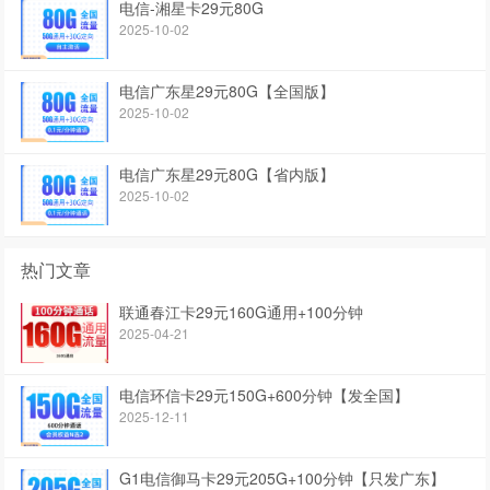
电信-湘星卡29元80G
2025-10-02
电信广东星29元80G【全国版】
2025-10-02
电信广东星29元80G【省内版】
2025-10-02
热门文章
联通春江卡29元160G通用+100分钟
2025-04-21
电信环信卡29元150G+600分钟【发全国】
2025-12-11
G1电信御马卡29元205G+100分钟【只发广东】