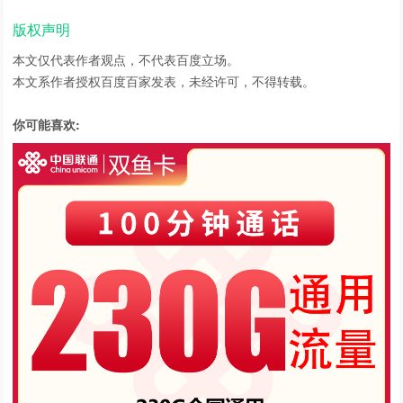
版权声明
本文仅代表作者观点，不代表百度立场。
本文系作者授权百度百家发表，未经许可，不得转载。
你可能喜欢: