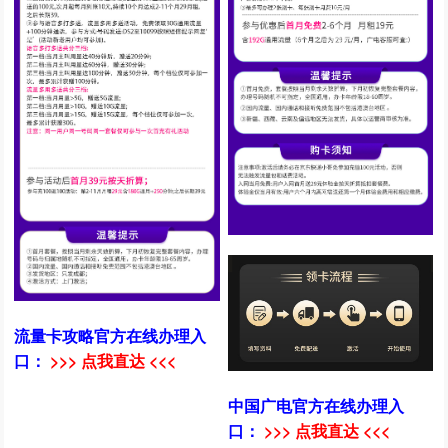
流量卡攻略官方在线办理入
口：
>>> 点我直达 <<<
中国广电官方在线办理入
口：
>>> 点我直达 <<<