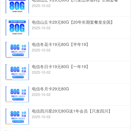
2025-10-02
电信山丘卡29元80G【20年长期套餐发全国】
2025-10-02
电信冬花卡19元80G【半年19】
2025-10-02
电信冬日卡19元80G【一年19】
2025-10-02
电信冬月卡29元80G
2025-10-02
电信四川星29元80G送1年会员【只发四川】
2025-10-02