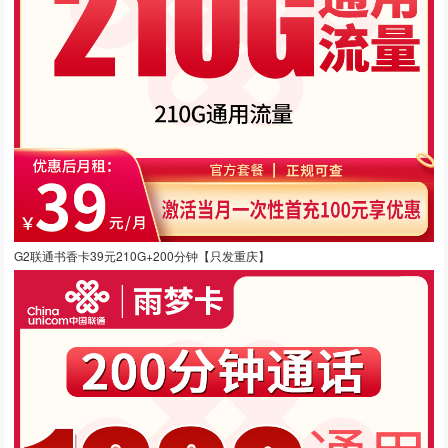
G2联通书香卡39元210G+200分钟【只发重庆】