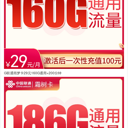
G联通雨梦卡29元160G通用+200分钟