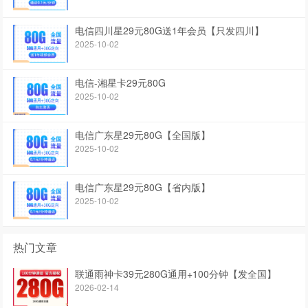
电信四川星29元80G送1年会员【只发四川】
2025-10-02
电信-湘星卡29元80G
2025-10-02
电信广东星29元80G【全国版】
2025-10-02
电信广东星29元80G【省内版】
2025-10-02
热门文章
联通雨神卡39元280G通用+100分钟【发全国】
2026-02-14