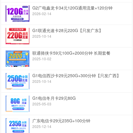
G2广电鑫龙卡34元120G通用流量+120分钟
2026-02-14
G1联通光速卡28元220G【只发广东】
2025-10-14
联通骑侠卡59元100G+2000分钟 长期套餐
2025-10-02
G1电信西沙卡29元250G+300分钟【只发广西】
2025-10-14
G1电信冬月卡29元80G
2025-05-03
广东电信卡29元235G+100分钟
2025-12-14