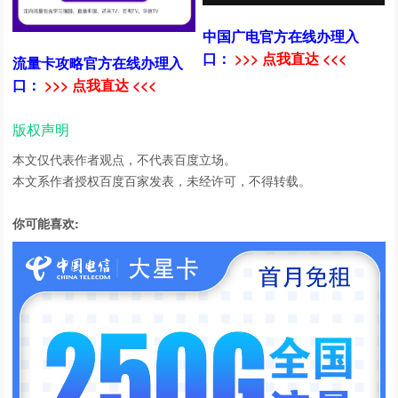
中国广电官方在线办理入
口：
>>> 点我直达 <<<
流量卡攻略官方在线办理入
口：
>>> 点我直达 <<<
版权声明
本文仅代表作者观点，不代表百度立场。
本文系作者授权百度百家发表，未经许可，不得转载。
你可能喜欢: