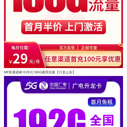
MF联通霜树卡29元186G通用流量【只发山东】