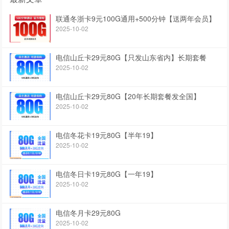
联通冬浙卡9元100G通用+500分钟【送两年会员】
2025-10-02
电信山丘卡29元80G【只发山东省内】长期套餐
2025-10-02
电信山丘卡29元80G【20年长期套餐发全国】
2025-10-02
电信冬花卡19元80G【半年19】
2025-10-02
电信冬日卡19元80G【一年19】
2025-10-02
电信冬月卡29元80G
2025-10-02