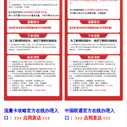
流量卡攻略官方在线办理入
中国联通官方在线办理入
口：
>>> 点我直达 <<<
口：
>>> 点我直达 <<<