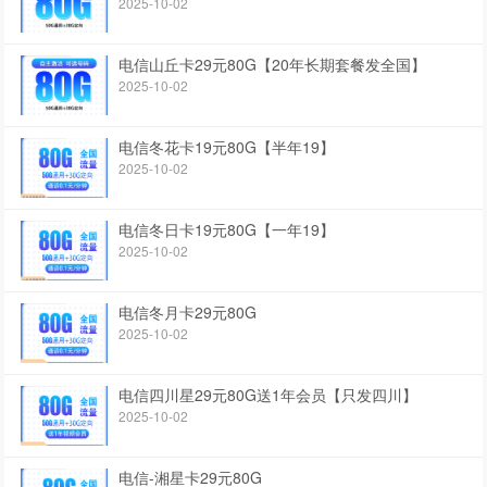
2025-10-02
电信山丘卡29元80G【20年长期套餐发全国】
2025-10-02
电信冬花卡19元80G【半年19】
2025-10-02
电信冬日卡19元80G【一年19】
2025-10-02
电信冬月卡29元80G
2025-10-02
电信四川星29元80G送1年会员【只发四川】
2025-10-02
电信-湘星卡29元80G