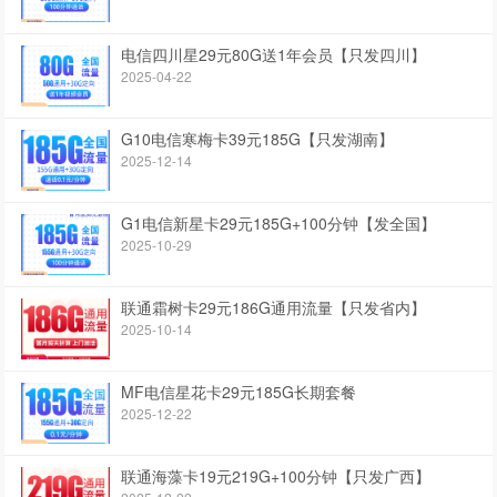
电信四川星29元80G送1年会员【只发四川】
2025-04-22
G10电信寒梅卡39元185G【只发湖南】
2025-12-14
G1电信新星卡29元185G+100分钟【发全国】
2025-10-29
联通霜树卡29元186G通用流量【只发省内】
2025-10-14
MF电信星花卡29元185G长期套餐
2025-12-22
联通海藻卡19元219G+100分钟【只发广西】