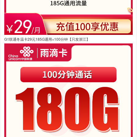
G1联通冬温卡29元185G通用+100分钟【只发浙江】