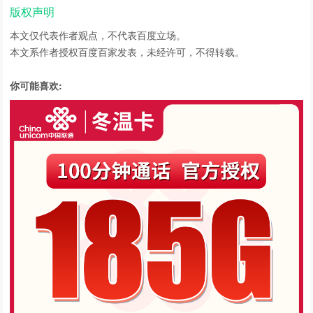
版权声明
本文仅代表作者观点，不代表百度立场。
本文系作者授权百度百家发表，未经许可，不得转载。
你可能喜欢: