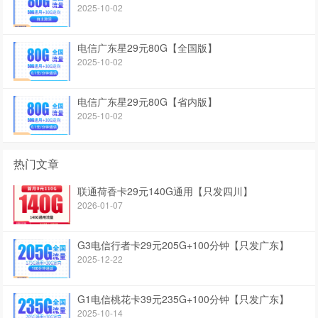
2025-10-02
电信广东星29元80G【全国版】
2025-10-02
电信广东星29元80G【省内版】
2025-10-02
热门文章
联通荷香卡29元140G通用【只发四川】
2026-01-07
G3电信行者卡29元205G+100分钟【只发广东】
2025-12-22
G1电信桃花卡39元235G+100分钟【只发广东】
2025-10-14