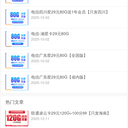
电信四川星29元80G送1年会员【只发四川】
2025-10-02
电信-湘星卡29元80G
2025-10-02
电信广东星29元80G【全国版】
2025-10-02
电信广东星29元80G【省内版】
2025-10-02
热门文章
联通凌云卡29元120G+100分钟【只发海南】
2025-12-11