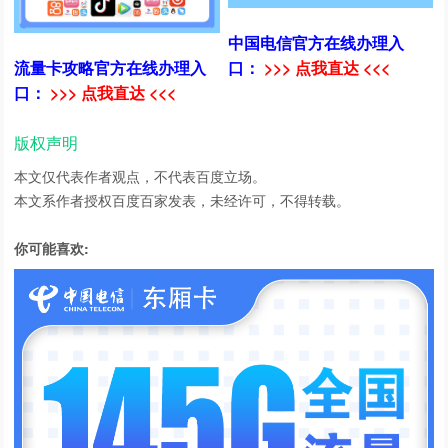
中国电信官方在线办理入
流量卡攻略官方在线办理入
口：
>>> 点我直达 <<<
口：
>>> 点我直达 <<<
版权声明
本文仅代表作者观点，不代表百度立场。
本文系作者授权百度百家发表，未经许可，不得转载。
你可能喜欢: