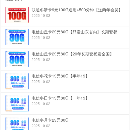
联通冬浙卡9元100G通用+500分钟【送两年会员】
2025-10-02
电信山丘卡29元80G【只发山东省内】长期套餐
2025-10-02
电信山丘卡29元80G【20年长期套餐发全国】
2025-10-02
电信冬花卡19元80G【半年19】
2025-10-02
电信冬日卡19元80G【一年19】
2025-10-02
电信冬月卡29元80G
2025-10-02