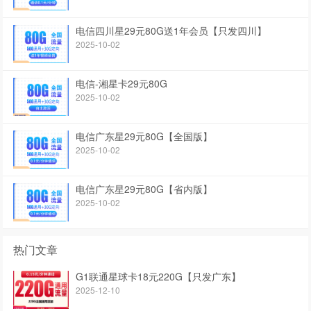
电信四川星29元80G送1年会员【只发四川】
2025-10-02
电信-湘星卡29元80G
2025-10-02
电信广东星29元80G【全国版】
2025-10-02
电信广东星29元80G【省内版】
2025-10-02
热门文章
G1联通星球卡18元220G【只发广东】
2025-12-10