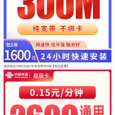
深圳电信1600元包1年单宽带300M【免安装费】