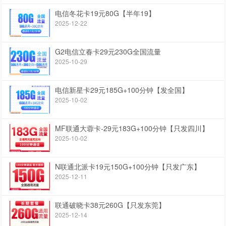
电信冬花卡19元80G【半年19】
2025-12-22
G2电信立春卡29元230G全国流量
2025-10-29
电信新星卡29元185G+100分钟【发全国】
2025-10-02
MF联通大蓉卡-29元183G+100分钟【只发四川】
2025-10-02
N联通北派卡19元150G+100分钟【只发广东】
2025-12-11
联通破晓卡38元260G【只发东莞】
2025-12-14