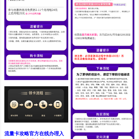
流量卡攻略官方在线办理入