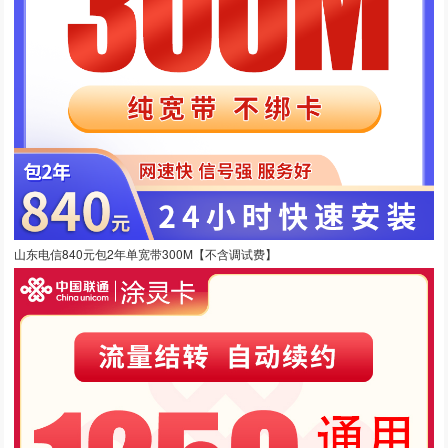
山东电信840元包2年单宽带300M【不含调试费】