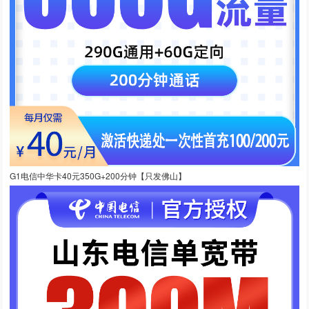
G1电信中华卡40元350G+200分钟【只发佛山】