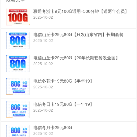
联通冬浙卡9元100G通用+500分钟【送两年会员】
2025-10-02
电信山丘卡29元80G【只发山东省内】长期套餐
2025-10-02
电信山丘卡29元80G【20年长期套餐发全国】
2025-10-02
电信冬花卡19元80G【半年19】
2025-10-02
电信冬日卡19元80G【一年19】
2025-10-02
电信冬月卡29元80G
2025-10-02