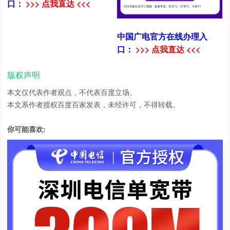
口：
>>> 点我直达 <<<
中国广电官方在线办理入
口：
>>> 点我直达 <<<
版权声明
本文仅代表作者观点，不代表百度立场。
本文系作者授权百度百家发表，未经许可，不得转载。
你可能喜欢: