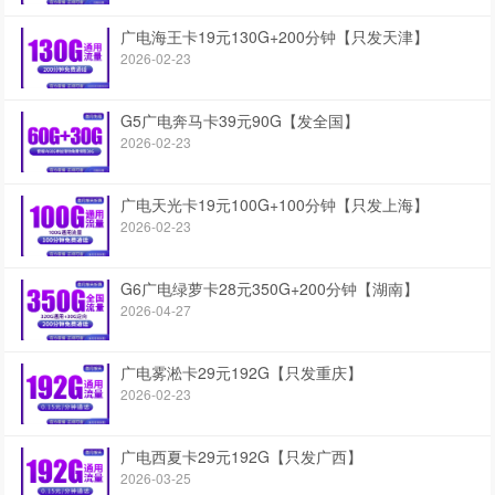
广电海王卡19元130G+200分钟【只发天津】
2026-02-23
G5广电奔马卡39元90G【发全国】
2026-02-23
广电天光卡19元100G+100分钟【只发上海】
2026-02-23
G6广电绿萝卡28元350G+200分钟【湖南】
2026-04-27
广电雾淞卡29元192G【只发重庆】
2026-02-23
广电西夏卡29元192G【只发广西】
2026-03-25