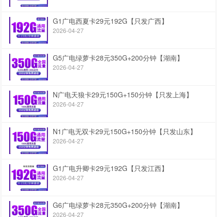
G1广电西夏卡29元192G【只发广西】
2026-04-27
G5广电绿萝卡28元350G+200分钟【湖南】
2026-04-27
N广电天狼卡29元150G+150分钟【只发上海】
2026-04-27
N1广电无双卡29元150G+150分钟【只发山东】
2026-04-27
G1广电升卿卡29元192G【只发江西】
2026-04-27
G6广电绿萝卡28元350G+200分钟【湖南】
2026-04-27