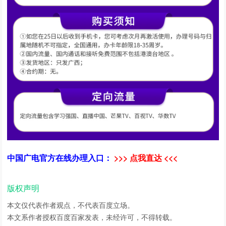
中国广电官方在线办理入口：
>>> 点我直达 <<<
版权声明
本文仅代表作者观点，不代表百度立场。
本文系作者授权百度百家发表，未经许可，不得转载。