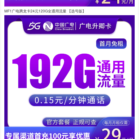
MF1广电腾龙卡24元120G全通用流量 【选号版】