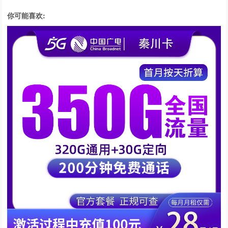
你可能喜欢: