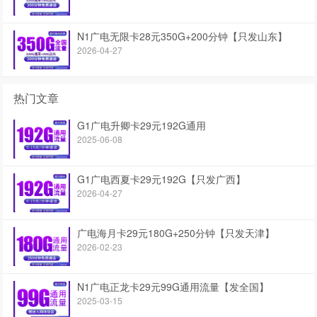
N1广电无限卡28元350G+200分钟【只发山东】
2026-04-27
热门文章
G1广电升卿卡29元192G通用
2025-06-08
G1广电西夏卡29元192G【只发广西】
2026-04-27
广电海月卡29元180G+250分钟【只发天津】
2026-02-23
N1广电正龙卡29元99G通用流量【发全国】
2025-03-15