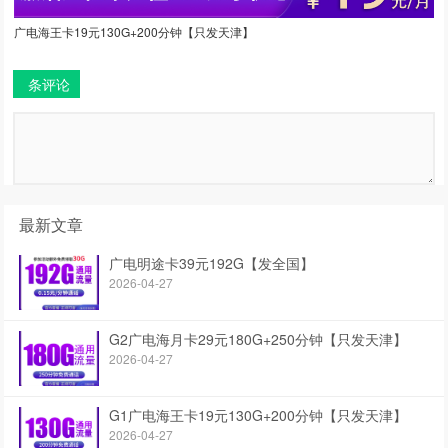
广电海王卡19元130G+200分钟【只发天津】
条评论
最新文章
广电明途卡39元192G【发全国】
2026-04-27
G2广电海月卡29元180G+250分钟【只发天津】
2026-04-27
G1广电海王卡19元130G+200分钟【只发天津】
2026-04-27