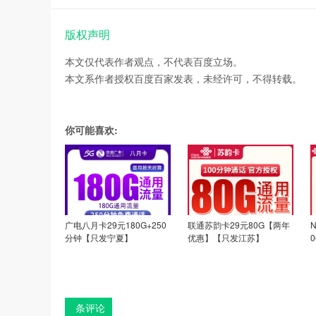
版权声明
本文仅代表作者观点，不代表百度立场。
本文系作者授权百度百家发表，未经许可，不得转载。
你可能喜欢:
广电八月卡29元180G+250
联通苏韵卡29元80G【两年
分钟【只发宁夏】
优惠】【只发江苏】
条评论