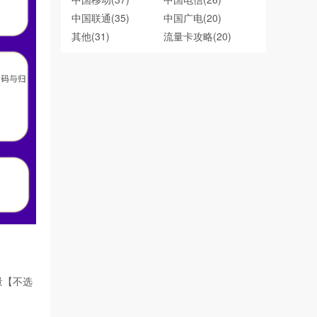
中国联通
(35)
中国广电
(20)
其他
(31)
流量卡攻略
(20)
量【不选