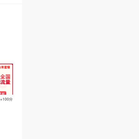
+100分