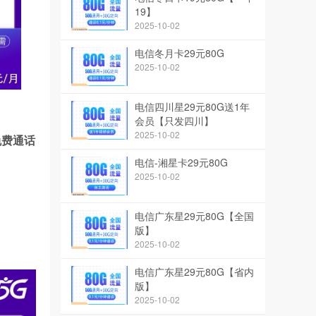
19】
2025-10-02
电信冬月卡29元80G
2025-10-02
电信四川星29元80G送1年
会员【只发四川】
2025-10-02
钟免费通话
电信-湘星卡29元80G
2025-10-02
电信广东星29元80G【全国
版】
2025-10-02
电信广东星29元80G【省内
版】
2025-10-02