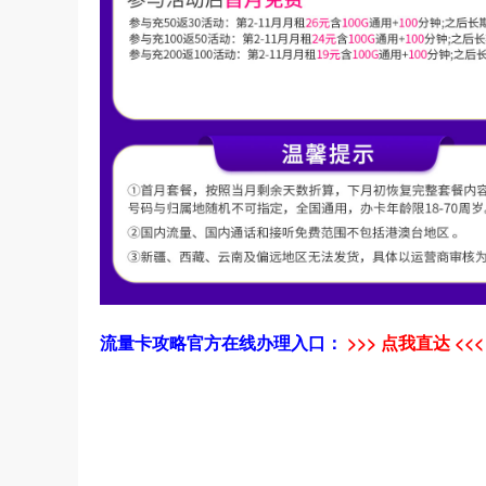
流量卡攻略官方在线办理入口：
>>> 点我直达 <<<