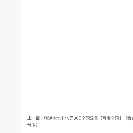
上一篇：
联通本地卡19元80G全国流量【可发全国】【
号版】