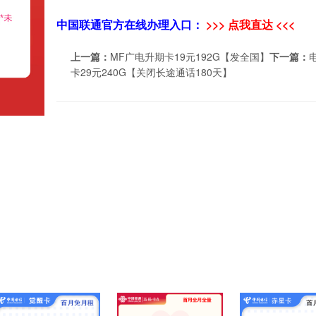
中国联通官方在线办理入口：
>>> 点我直达 <<<
上一篇：
MF广电升期卡19元192G【发全国】
下一篇：
卡29元240G【关闭长途通话180天】