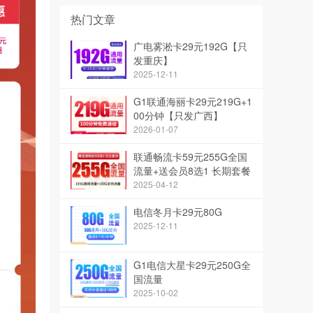
热门文章
广电雾淞卡29元192G【只
发重庆】
2025-12-11
G1联通海丽卡29元219G+1
00分钟【只发广西】
2026-01-07
联通畅流卡59元255G全国
流量+送会员8选1 长期套餐
2025-04-12
电信冬月卡29元80G
2025-12-11
G1电信大星卡29元250G全
国流量
2025-10-02