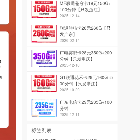
MF联通苍穹卡19元150G+
100分钟【只发浙江】
2025-12-14
联通熊猫卡28元260G【只
发广东】
2026-02-14
广电雾都卡28元350G+200
分钟【只发重庆】
2025-12-10
G1联通花禾卡29元160G+5
00分钟【只发浙江】
2025-10-29
广东电信卡29元235G+100
分钟
2025-12-11
标签列表