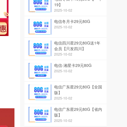
19】
2025-10-02
电信冬月卡29元80G
2025-10-02
电信四川星29元80G送1年
会员【只发四川】
2025-10-02
电信-湘星卡29元80G
2025-10-02
电信广东星29元80G【全国
版】
2025-10-02
电信广东星29元80G【省内
版】
2025-10-02