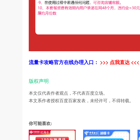
流量卡攻略官方在线办理入口：
>>> 点我直达 <<<
版权声明
本文仅代表作者观点，不代表百度立场。
本文系作者授权百度百家发表，未经许可，不得转载。
你可能喜欢: