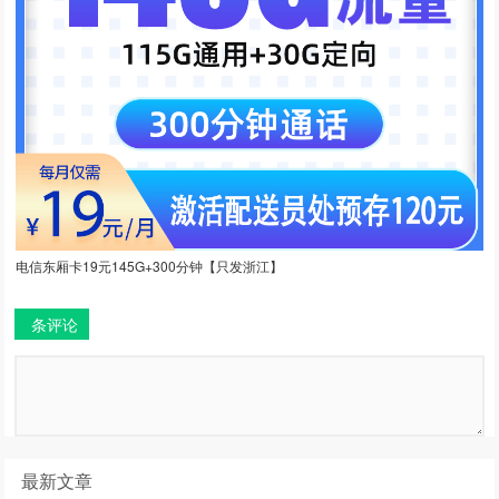
电信东厢卡19元145G+300分钟【只发浙江】
条评论
最新文章