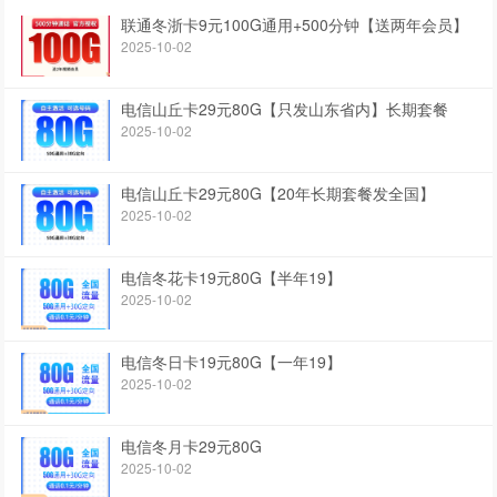
联通冬浙卡9元100G通用+500分钟【送两年会员】
2025-10-02
电信山丘卡29元80G【只发山东省内】长期套餐
2025-10-02
电信山丘卡29元80G【20年长期套餐发全国】
2025-10-02
电信冬花卡19元80G【半年19】
2025-10-02
电信冬日卡19元80G【一年19】
2025-10-02
电信冬月卡29元80G
2025-10-02