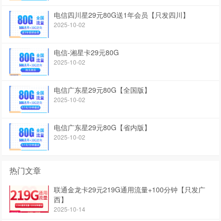
电信四川星29元80G送1年会员【只发四川】
2025-10-02
电信-湘星卡29元80G
2025-10-02
电信广东星29元80G【全国版】
2025-10-02
电信广东星29元80G【省内版】
2025-10-02
热门文章
联通金龙卡29元219G通用流量+100分钟【只发广
西】
2025-10-14