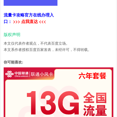
流量卡攻略官方在线办理入
口：
>>> 点我直达 <<<
版权声明
本文仅代表作者观点，不代表百度立场。
本文系作者授权百度百家发表，未经许可，不得转载。
你可能喜欢: