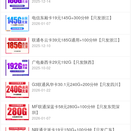
2025-12-14
电信东厢卡19元145G+300分钟【只发浙江】
2026-01-07
联通冬云卡39元185G通用+100分钟【只发浙江】
2025-12-10
广电秦西卡29元192G【只发陕西】
2025-10-02
G3联通风华卡30.1元240G+200分钟【只发四川】
2026-01-22
MF联通深蓝卡58元280G+100分钟【只发东莞深
圳】
2026-01-07
N联通北派卡19元150G+100分钟【只发广东】