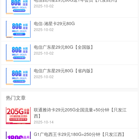
2025-10-02
电信-湘星卡29元80G
2025-10-02
电信广东星29元80G【全国版】
2025-10-02
电信广东星29元80G【省内版】
2025-10-02
热门文章
联通雅诗卡29元205G全国流量+50分钟【只发江
西】
2025-10-14
G1广电西王卡29元180G+250分钟【只发江西】