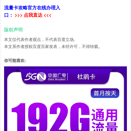
流量卡攻略官方在线办理入
口：
>>> 点我直达 <<<
版权声明
本文仅代表作者观点，不代表百度立场。
本文系作者授权百度百家发表，未经许可，不得转载。
你可能喜欢: