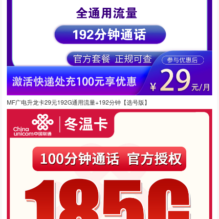
MF广电升龙卡29元192G通用流量+192分钟【选号版】