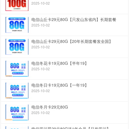
2025-10-02
电信山丘卡29元80G【只发山东省内】长期套餐
2025-10-02
电信山丘卡29元80G【20年长期套餐发全国】
2025-10-02
电信冬花卡19元80G【半年19】
2025-10-02
电信冬日卡19元80G【一年19】
2025-10-02
电信冬月卡29元80G
2025-10-02
电信四川星29元80G送1年会员【只发四川】