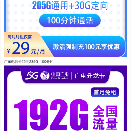
广东电信卡29元235G+100分钟